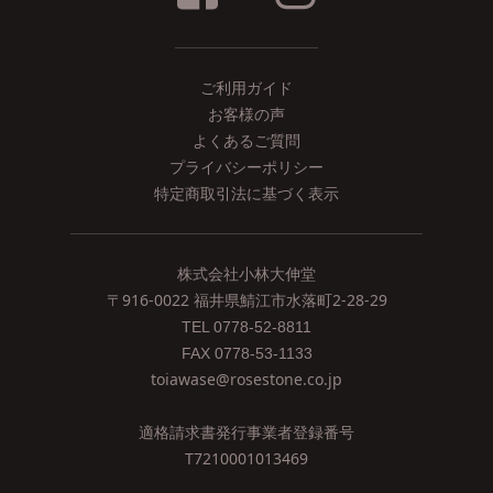
ご利用ガイド
お客様の声
よくあるご質問
プライバシーポリシー
特定商取引法に基づく表示
株式会社小林大伸堂
〒916-0022 福井県鯖江市水落町2-28-29
TEL 0778-52-8811
FAX 0778-53-1133
toiawase@rosestone.co.jp
適格請求書発行事業者登録番号
T7210001013469