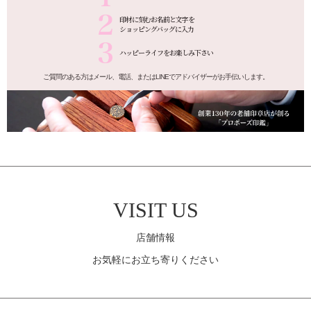
印材に刻むお名前と文字を
ショッピングバッグに入力
ハッピーライフを
お楽しみ下さい
ご質問のある方はメール、電話、またはLINEでアドバイザーがお手伝いします。
VISIT US
店舗情報
お気軽にお立ち寄りください