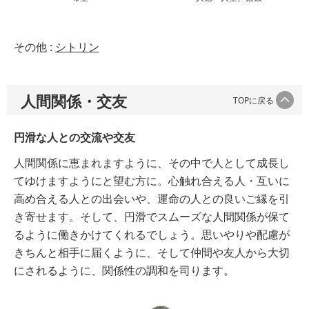
その他 :
シトリン
人間関係・交友
TOPに戻る
円滑な人との交流や交友
人間関係に恵まれますように、その中で人として成長し
てゆけますようにと望む方に。心触れ合える人・互いに
高め合える人との出会いや、運命の人との良いご縁を引
き寄せます。そして、円滑でスムーズな人間関係が保て
るように働きかけてくれるでしょう。思いやりや配慮が
きちんと相手に届くように、そして仲間や友人から大切
にされるように、関係性の調和を司ります。