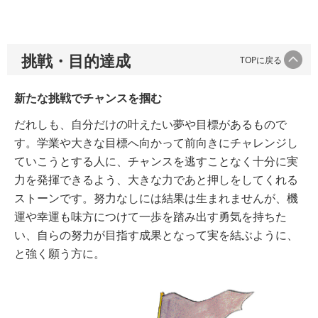
挑戦・目的達成
TOPに戻る
新たな挑戦でチャンスを掴む
だれしも、自分だけの叶えたい夢や目標があるもので
す。学業や大きな目標へ向かって前向きにチャレンジし
ていこうとする人に、チャンスを逃すことなく十分に実
力を発揮できるよう、大きな力であと押しをしてくれる
ストーンです。努力なしには結果は生まれませんが、機
運や幸運も味方につけて一歩を踏み出す勇気を持ちた
い、自らの努力が目指す成果となって実を結ぶように、
と強く願う方に。