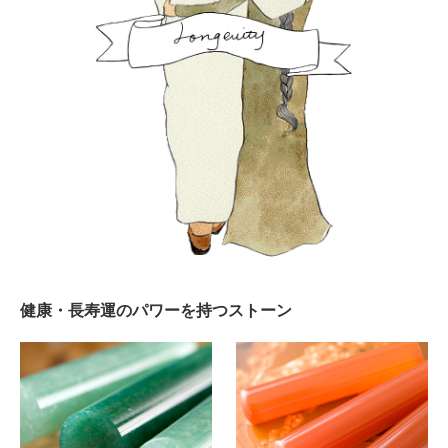
健康・長寿運のパワーを持つストーン