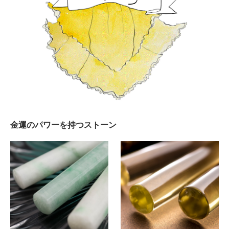
金運のパワーを持つストーン