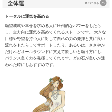
全体運
TOPに戻る
トータルに運気を高める
願望成就や幸せを求める人に圧倒的なパワーをもたら
し、全方向に運気を高めてくれるストーンです。 大きな
目標や野望を持つ人に対して自己の力の発揮と共に良い
流れをもたらしてサポートしたり、あるいは、ささやか
だけれどオールラウンドに支えて欲しいと願う方にも、
バランス良く力を発揮してくれます。どの石が良いか迷
われた時にもおすすめです。