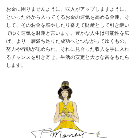
お金に困りませんように、収入がアップしますように、
といった外から入ってくるお金の運気を高める金運。そ
して、そのお金を増やしたり蓄えて財産として引き継い
でゆく運気を財運と言います。豊かな人生は可能性を広
げ、より一層満ち足りた成功へとつながってゆくもの。
努力や行動が認められ、それに見合った収入を手に入れ
るチャンスを引き寄せ、生活の安定と大きな富をもたら
します。