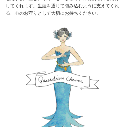
してくれます。生涯を通じて包み込むように支えてくれ
る、心のお守りとして大切にお持ちください。