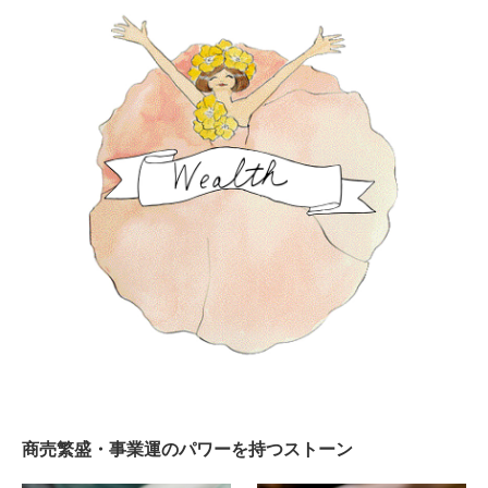
商売繁盛・事業運のパワーを持つストーン