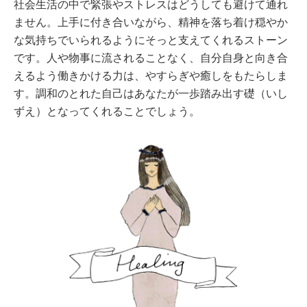
社会生活の中で緊張やストレスはどうしても避けて通れ
ません。上手に付き合いながら、精神を落ち着け穏やか
な気持ちでいられるようにそっと支えてくれるストーン
です。人や物事に流されることなく、自分自身と向き合
えるよう働きかける力は、やすらぎや癒しをもたらしま
す。調和のとれた自己はあなたが一歩踏み出す礎（いし
ずえ）となってくれることでしょう。