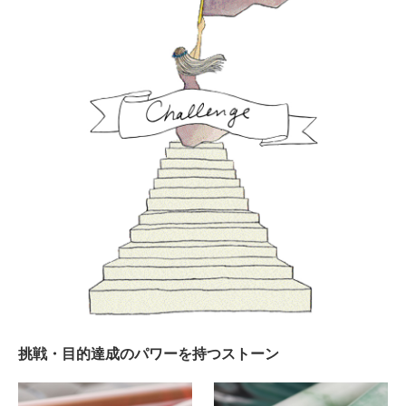
挑戦・目的達成のパワーを持つストーン