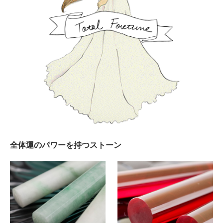
全体運のパワーを持つストーン