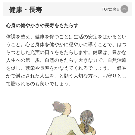
健康・長寿
TOPに戻る
心身の健やかさや長寿をもたらす
体調を整え、健康を保つことは生活の安定をはかるとい
うこと。心と身体を健やかに穏やかに導くことで、はつ
らつとした充実の日々をもたらします。健康は、豊かな
人生への第一歩。自然のもたらす大きな力で、自然治癒
を促し、繁栄や長寿をかなえてくれるでしょう。「健や
かで満たされた人生を」と願う大切な方へ、お守りとし
て贈られるのも良いでしょう。