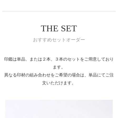
THE SET
おすすめセットオーダー
印鑑は単品、または２本、３本のセットをご用意しており
ます。
異なる印材の組み合わせをご希望の場合は、単品にてご注
文いただけます。