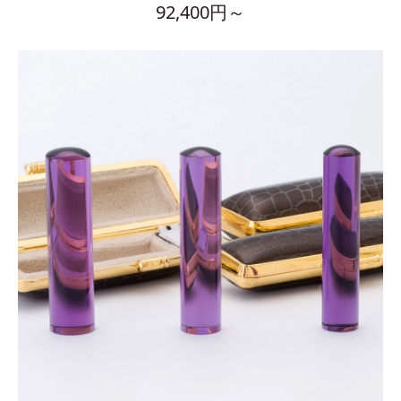
92,400円～