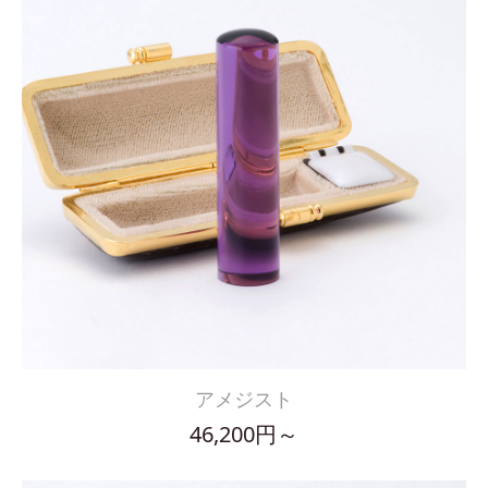
アメジスト
46,200円～