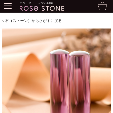
石（ストーン）からさがすに戻る