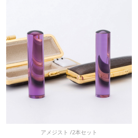
アメジスト /2本セット