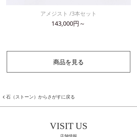
アメジスト /3本セット
143,000円～
商品を見る
石（ストーン）からさがすに戻る
VISIT US
店舗情報