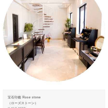
宝石印鑑 Rose stone
（ローズストーン）