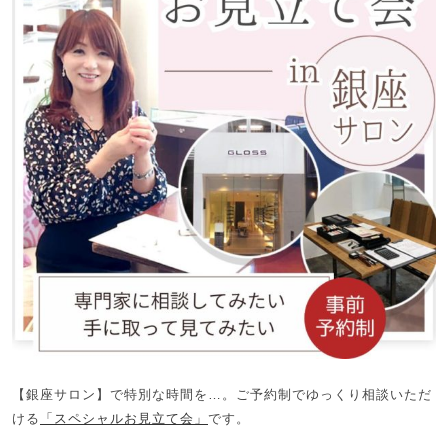
【銀座サロン】で特別な時間を…。ご予約制でゆっくり相談いただ
ける
「スペシャルお見立て会」
です。