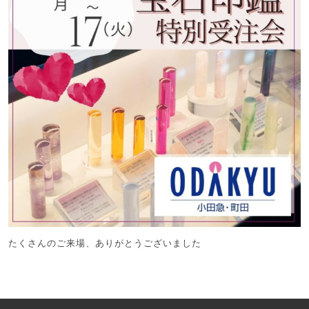
たくさんのご来場、ありがとうございました