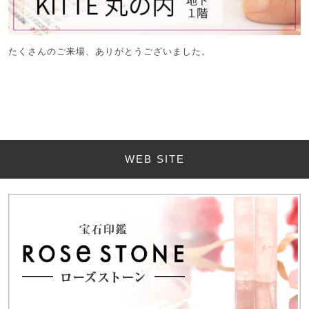
たくさんのご来場、ありがとうございました。
WEB SITE