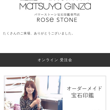
たくさんのご来場、ありがとうございました。
オンライン 受注会