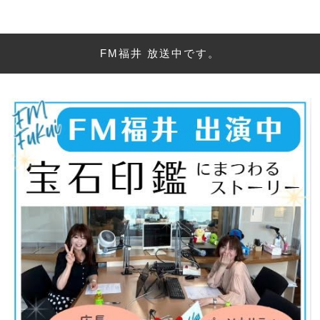
FM福井 放送中です。