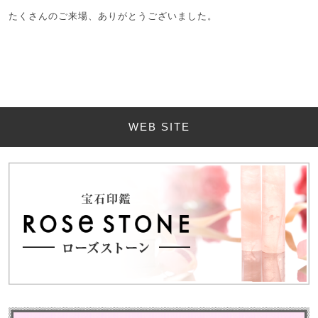
たくさんのご来場、ありがとうございました。
WEB SITE