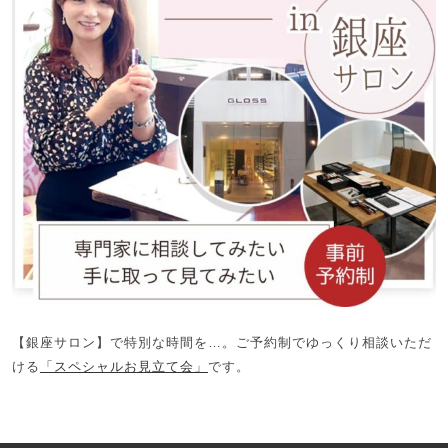
【銀座サロン】で特別な時間を…。ご予約制でゆっくり相談いただ
ける
「スペシャルお見立て会」
です。