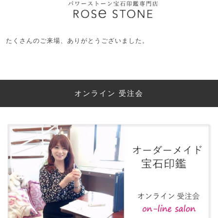
たくさんのご来場、ありがとうございました。
オンライン 受注会