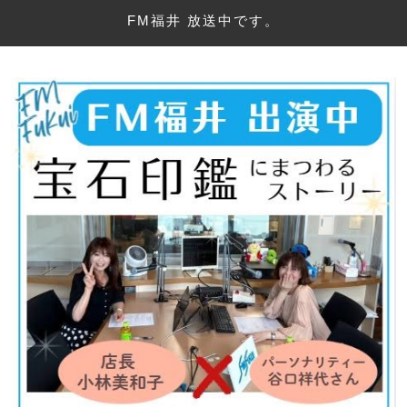
FM福井 放送中です。