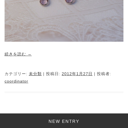
続きを読む
→
カテゴリー:
未分類
| 投稿日:
2012年1月27日
|
投稿者:
coordinator
NEW ENTRY