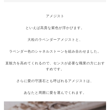
アメジスト
といえば高貴な紫色が浮かびます。
大粒のラベンダーアメジストと、
ラベンダー色のシャネルストーンを組み合わせました。
直観力を高めてくれるので、センスが必要な職業の方におす
すめです。
さらに愛の守護石とも呼ばれるアメジストは、
あなたと周囲に愛を運んでくれます。