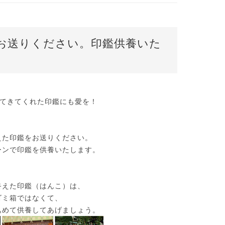
お送りください。印鑑供養いた
てきてくれた印鑑にも愛を！
えた印鑑をお送りください。
ーンで印鑑を供養いたします。
終えた印鑑（はんこ）は、
ゴミ箱ではなくて、
込めて供養してあげましょう。