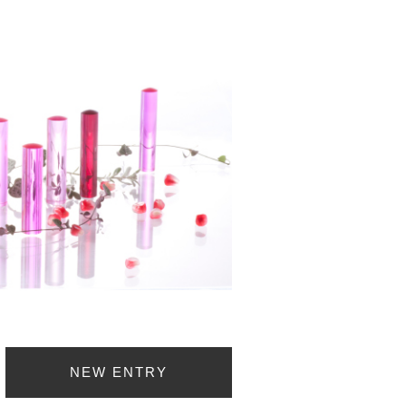
NEW ENTRY