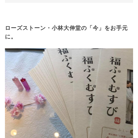
ローズストーン・小林大伸堂の「今」をお手元
に。