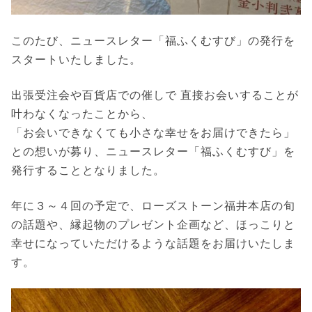
このたび、ニュースレター「福ふくむすび」の発行を
スタートいたしました。
出張受注会や百貨店での催しで 直接お会いすることが
叶わなくなったことから、
「お会いできなくても小さな幸せをお届けできたら」
との想いが募り、ニュースレター「福ふくむすび」を
発行することとなりました。
年に３～４回の予定で、ローズストーン福井本店の旬
の話題や、縁起物のプレゼント企画など、ほっこりと
幸せになっていただけるような話題をお届けいたしま
す。