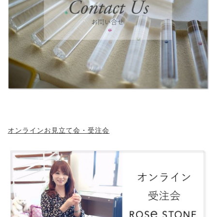
オンラインお見立て会・受注会