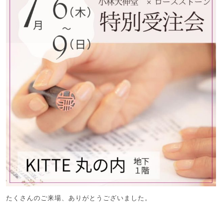
たくさんのご来場、ありがとうございました。