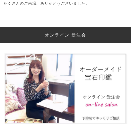
たくさんのご来場、ありがとうございました。
オンライン 受注会