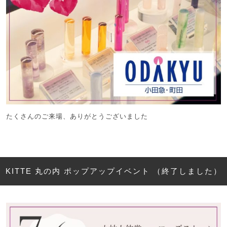
たくさんのご来場、ありがとうございました
KITTE 丸の内 ポップアップイベント （終了しました）