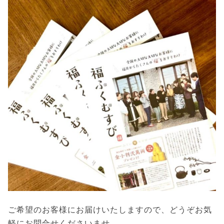
ご希望のお客様にお届けいたしますので、どうぞお気
軽にお問合せくださいませ。