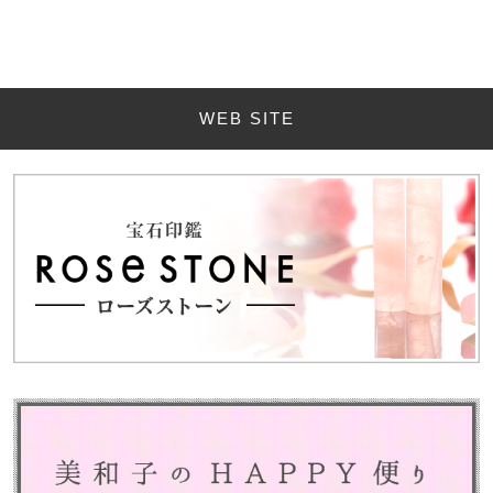
WEB SITE