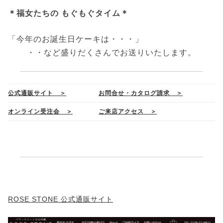
＊福女たちの もぐもぐタイム＊
「今年のお誕生日ケーキは・・・」
・・など盛りだくさんでお送りいたします。
公式通販サイト ＞
お問合せ・カタログ請求 ＞
オンライン受注会 ＞
ご来店アクセス ＞
ROSE STONE 公式通販サイト