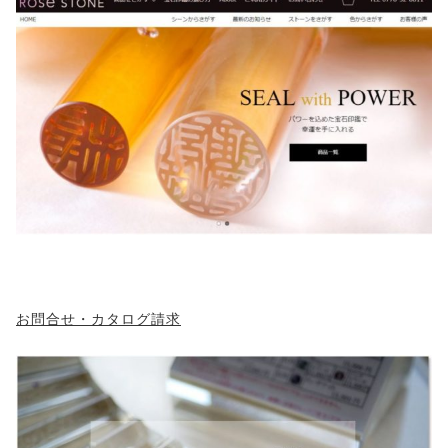
お問合せ・カタログ請求