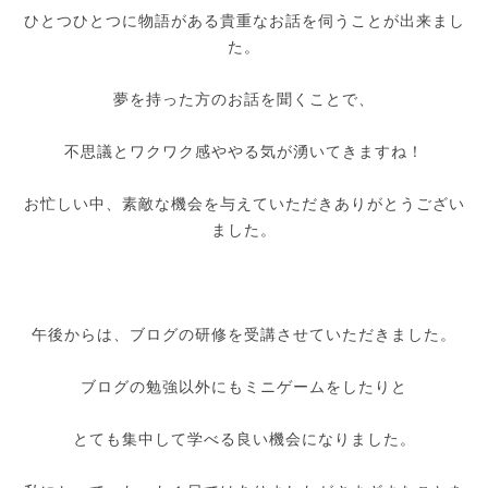
ひとつひとつに物語がある貴重なお話を伺うことが出来まし
た。
夢を持った方のお話を聞くことで、
不思議とワクワク感ややる気が湧いてきますね！
お忙しい中、素敵な機会を与えていただきありがとうござい
ました。
午後からは、ブログの研修を受講させていただきました。
ブログの勉強以外にもミニゲームをしたりと
とても集中して学べる良い機会になりました。