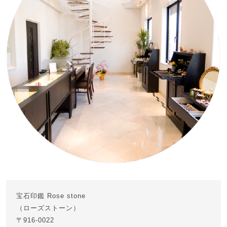
宝石印鑑 Rose stone
（ローズストーン）
〒916-0022