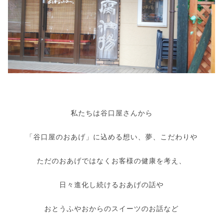
私たちは谷口屋さんから
「谷口屋のおあげ」に込める想い、夢、こだわりや
ただのおあげではなくお客様の健康を考え、
日々進化し続けるおあげの話や
おとうふやおからのスイーツのお話など