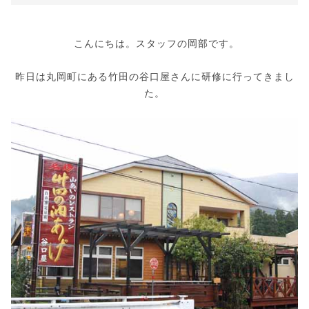
こんにちは。スタッフの岡部です。
昨日は丸岡町にある竹田の谷口屋さんに研修に行ってきまし
た。