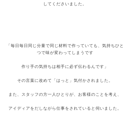
してくださいました。
「毎日毎日同じ分量で同じ材料で作っていても、気持ちひと
つで味が変わってしまうです
作り手の気持ちは相手に必ず伝わるんです」
その言葉に改めて「はっと」気付かされました。
また、スタッフの方一人ひとりが、お客様のことを考え、
アイディアをだしながら仕事をされていると伺いました。