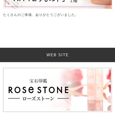
たくさんのご来場、ありがとうございました。
WEB SITE