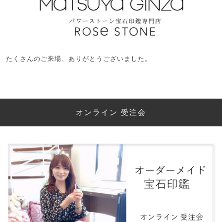
たくさんのご来場、ありがとうございました。
オンライン 受注会