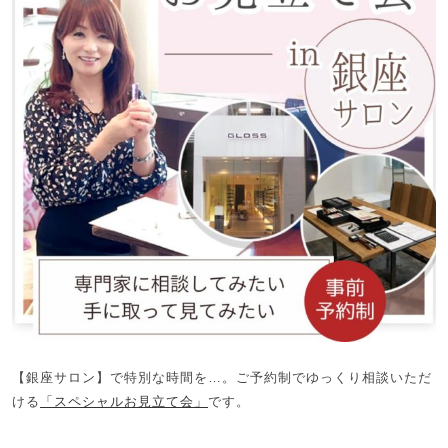
【銀座サロン】で特別な時間を…。ご予約制でゆっくり相談いただ
ける
「スペシャルお見立て会」
です。