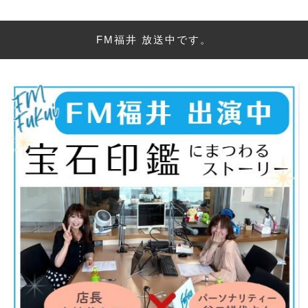
FM福井 放送中です。