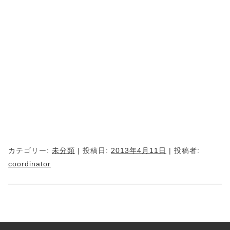
カテゴリー:
未分類
| 投稿日:
2013年4月11日
|
投稿者:
coordinator