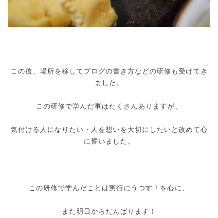
この後、場所を移してブログの書き方などの研修も受けてき
ました。
この研修で学んだ事はたくさんありますが、
気付ける人になりたい・人を想いを大切にしたいと改めて心
に誓いました。
この研修で学んだことは実行にうつす！を心に、
また明日からだんばります！