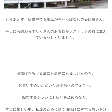
とりあえず、研修中でも電話が鳴りっぱなしの谷口屋さん、
平日にも関わらずたくさんのお客様がレストランの前に並ん
でいらっしゃいました。
油揚げをあげる油にも身体にも優しいものを、
お買い求めいただいたお客様へのフォロー、
配布するチラシにも祈りを込めるなど、
本当に忙しい中、私達のために熱く油揚げに対する想いを話