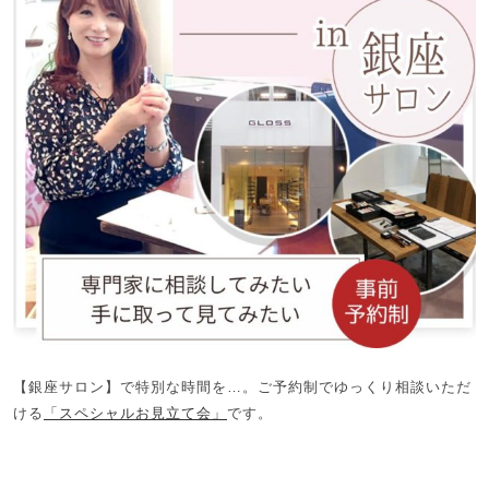
【銀座サロン】で特別な時間を…。ご予約制でゆっくり相談いただ
ける
「スペシャルお見立て会」
です。