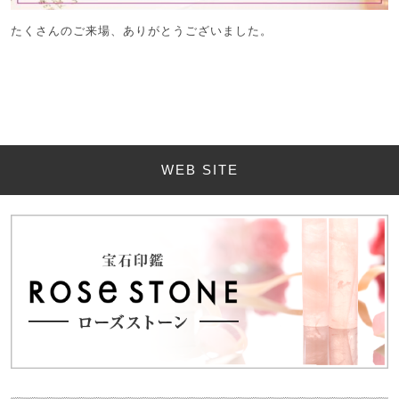
たくさんのご来場、ありがとうございました。
WEB SITE