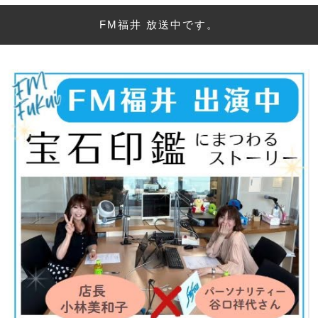
FM福井 放送中です。