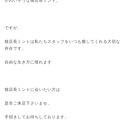
かわいそうな猫店長ミント。
ですが、
猫店長ミントは私たちスタッフをいつも癒してくれる大切な
存在です。
自由な生き方に憧れます
猫店長ミントに会いたい方は
是非ご来店下さいませ。
手招きしてお待ちしております。