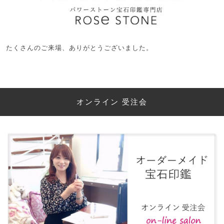
たくさんのご来場、ありがとうございました。
オンライン 受注会