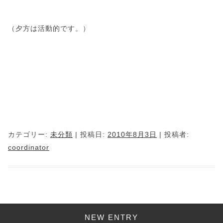
（夕方は活動的です。）
カテゴリー:
未分類
| 投稿日:
2010年8月3日
|
投稿者:
coordinator
NEW ENTRY