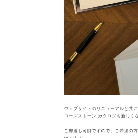
ウェブサイトのリニューアルと共に
ローズストーン カタログも新しく
ご郵送も可能ですので、ご希望の