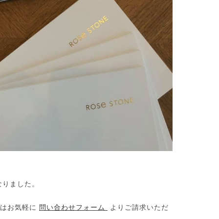
なりました。
方はお気軽に
問い合わせフォーム
よりご請求いただ