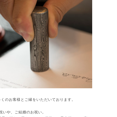
多くのお客様とご縁をいただいております。
祝いや、ご結婚のお祝い。