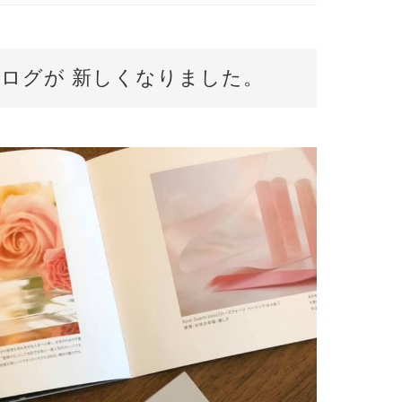
タログが 新しくなりました。