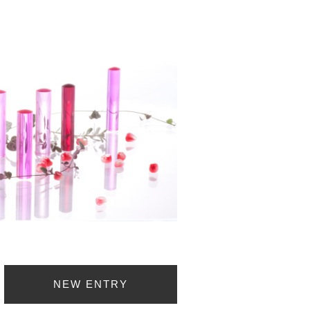
NEW ENTRY