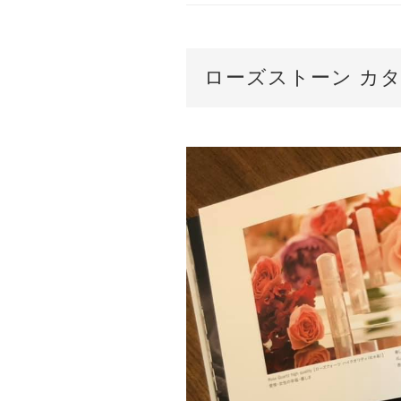
ローズストーン カ