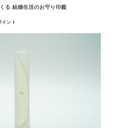
くる 結婚生活のお守り印鑑
ポイント