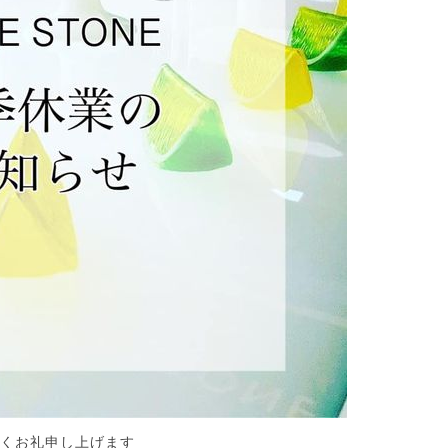
くお礼申し上げます