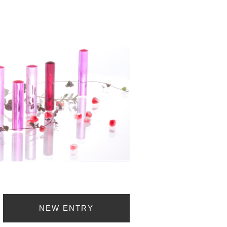
NEW ENTRY