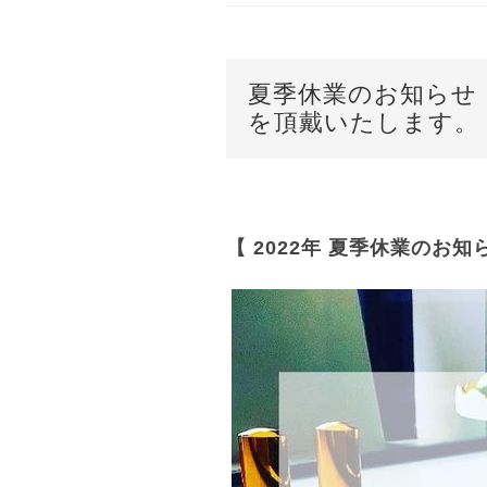
夏季休業のお知らせ 
を頂戴いたします。
【 2022年 夏季休業のお知