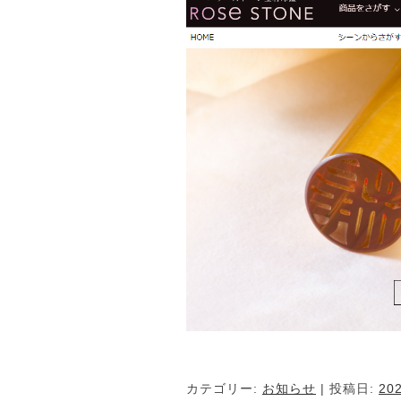
カテゴリー:
お知らせ
| 投稿日:
20