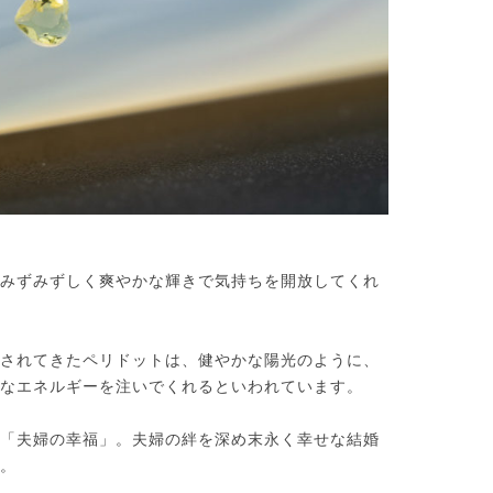
みずみずしく爽やかな輝きで気持ちを開放してくれ
されてきたペリドットは、健やかな陽光のように、
なエネルギーを注いでくれるといわれています。
「夫婦の幸福」。夫婦の絆を深め末永く幸せな結婚
。