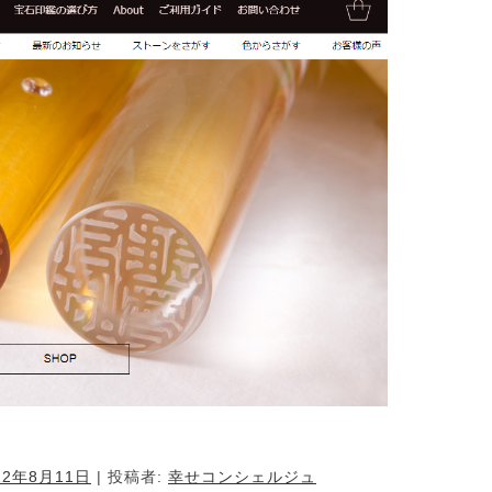
22年8月11日
|
投稿者:
幸せコンシェルジュ