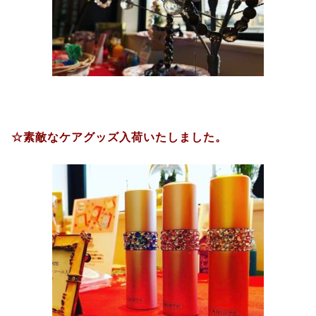
☆素敵なケアグッズ入荷いたしました。