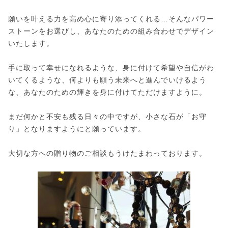
願いを叶える力を高め心に寄り添ってくれる…そんなパワー
ストーンをお選びし、あなたのための組み合わせでデザイン
いたします。
手に取って幸せになれるような、身に付けて希望や自信がわ
いてくるような、何よりも願う未来へと進んでいけるよう
な、あなたのための輝きを身に付けてただけますように。
まだ何かと不安も残る日々の中ですが、小さな石が「お守
り」となりますようにと願っています。
大切な方への贈り物のご相談もうけたまわっております。