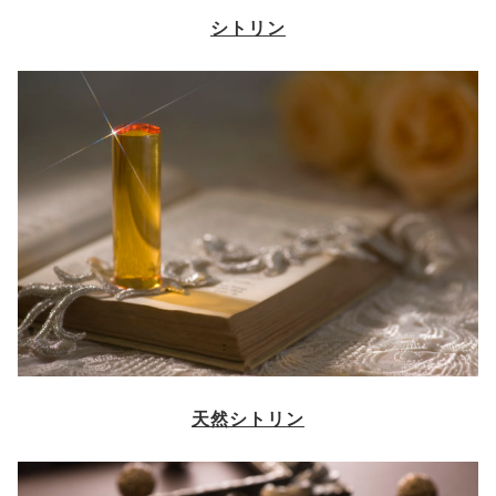
シトリン
天然シトリン