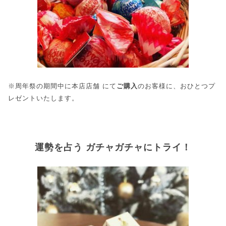
※周年祭の期間中に本店店舗 にて
ご購入
のお客様に、おひとつプ
レゼントいたします。
運勢を占う ガチャガチャにトライ！