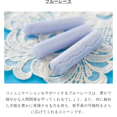
ブルーレース
コミュニケーションをサポートするブルーレースは、豊かで
穏やかな人間関係を守ってくれるでしょう。また、内に秘め
た才能を豊かに発揮させる力を持ち、射手座の可能性をさら
に広げてくれるストーンです。