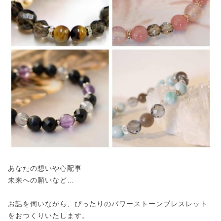
あなたの想いや心配事
未来への願いなど…
お話を伺いながら、ぴったりのパワーストーンブレスレット
をおつくりいたします。