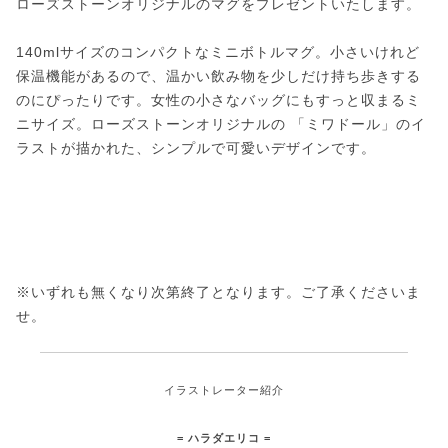
ローズストーンオリジナルのマグをプレゼントいたします。
140mlサイズのコンパクトなミニボトルマグ。小さいけれど
保温機能があるので、温かい飲み物を少しだけ持ち歩きする
のにぴったりです。女性の小さなバッグにもすっと収まるミ
ニサイズ。ローズストーンオリジナルの 「ミワドール」のイ
ラストが描かれた、シンプルで可愛いデザインです。
※いずれも無くなり次第終了となります。ご了承くださいま
せ。
イラストレーター紹介
= ハラダエリコ =