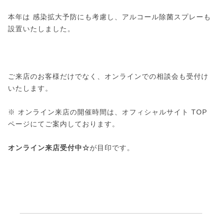
本年は 感染拡大予防にも考慮し、アルコール除菌スプレーも
設置いたしました。
ご来店のお客様だけでなく、オンラインでの相談会も受付け
いたします。
※ オンライン来店の開催時間は、オフィシャルサイト TOP
ページにてご案内しております。
オンライン来店受付中☆
が目印です。