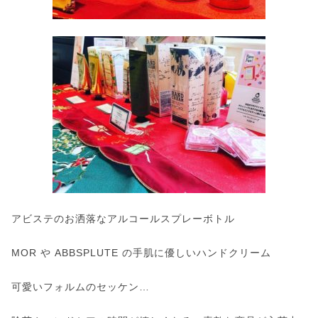
アビステのお洒落なアルコールスプレーボトル
MOR や ABBSPLUTE の手肌に優しいハンドクリーム
可愛いフォルムのセッケン…