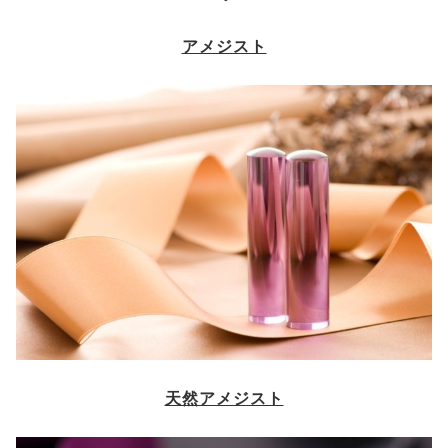
アメジスト
天然アメジスト