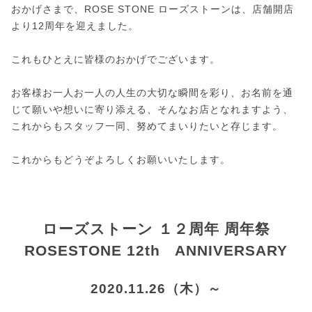
おかげさまで、ROSE STONE ローズストーンは、店舗開店
より12周年を迎えました。
これもひとえに皆様のおかげでございます。
お客様お一人お一人の人生の大切な瞬間を彩り、お名前を通
じて願いや想いに寄り添える、そんなお店となれますよう、
これからもスタッフ一同、努めてまいりたいと存じます。
これからもどうぞよろしくお願いいたします。
ローズストーン １２周年 周年祭
ROSESTONE 12th ANNIVERSARY
2020.11.26（木）～