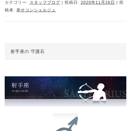
カテゴリー:
スタッフブログ
| 投稿日:
2020年11月26日
|
投
稿者:
幸せコンシェルジュ
射手座の 守護石