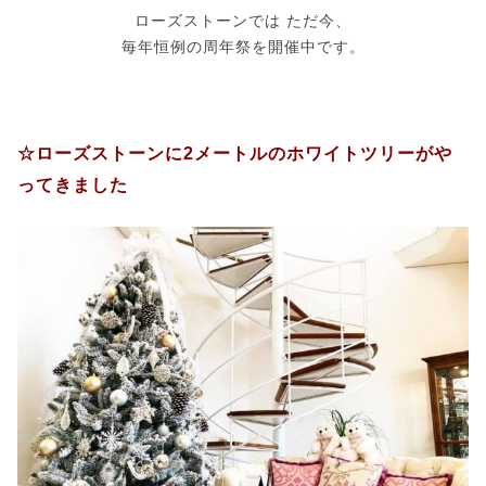
ローズストーンでは ただ今、
毎年恒例の周年祭を開催中です。
☆ローズストーンに2メートルのホワイトツリーがや
ってきました