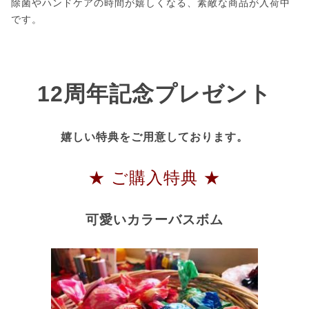
除菌やハンドケアの時間が嬉しくなる、素敵な商品が入荷中
です。
12周年記念プレゼント
嬉しい特典をご用意しております。
★ ご購入特典 ★
可愛いカラーバスボム