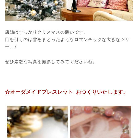
店舗はすっかりクリスマスの装いです。
目を引くのは雪をまとったようなロマンチックな大きなツリ
ー。♪
ぜひ素敵な写真を撮影してみてくださいね。
☆オーダメイドブレスレット おつくりいたします。