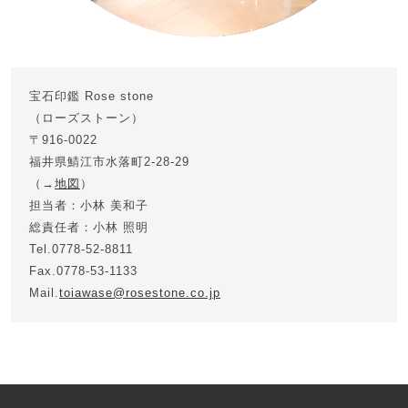
宝石印鑑 Rose stone
（ローズストーン）
〒916-0022
福井県鯖江市水落町2-28-29
（→
地図
）
担当者：小林 美和子
総責任者：小林 照明
Tel.0778-52-8811
Fax.0778-53-1133
Mail.
toiawase@rosestone.co.jp