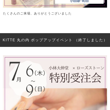
たくさんのご来場、ありがとうございました
KITTE 丸の内 ポップアップイベント （終了しました）