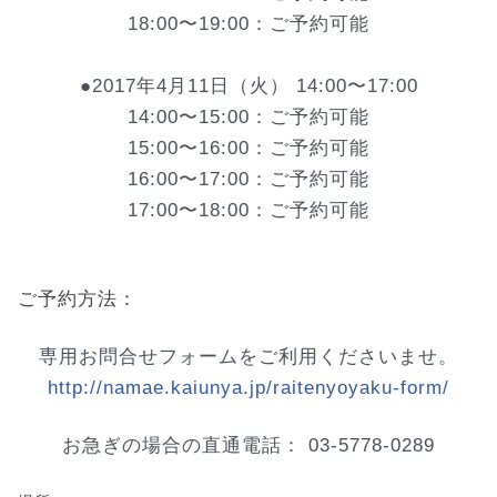
18:00〜19:00：ご予約可能
●2017年4月11日（火） 14:00〜17:00
14:00〜15:00：ご予約可能
15:00〜16:00：ご予約可能
16:00〜17:00：ご予約可能
17:00〜18:00：ご予約可能
ご予約方法：
専用お問合
せフォームをご利用くださいませ。
http://namae.kaiunya.jp/
raitenyoyaku-form/
お急ぎの場合の直通電話： 03-5778-0289