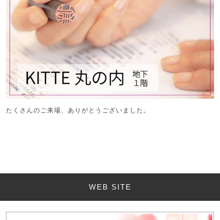
たくさんのご来場、ありがとうございました。
WEB SITE