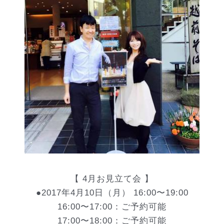
【 4月お見立て会 】
●2017年4月10日（月） 16:00〜19:00
16:00〜17:00：ご予約可能
17:00〜18:00：ご予約可能