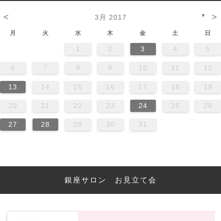
<
>
▼
3月 2017
月
火
水
木
金
土
日
1
2
3
4
5
6
7
8
9
10
11
12
13
14
15
16
17
18
19
20
21
22
23
24
25
26
27
28
29
30
31
銀座サロン お見立て会