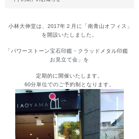
小林大伸堂は、2017年２月に「南青山オフィス」
を開
設いたしました。
「パワーストーン宝石印鑑・クラッドメタル印鑑
お見立
て会」を
定期的に開催いたします。
60分単位でのご予約制となります。