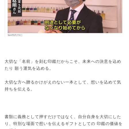
大切な「名前」を刻む印鑑だからこそ、未来への決意を込め
たり 願う運気を込める。
大切な方へ贈るかけがえのない一本として、想いを込めて気
持ちを伝える。
書類に義務として押すだけではなく、自分自身を大切にした
り、特別な場面で想いを伝えるギフトとしての 印鑑の価値を