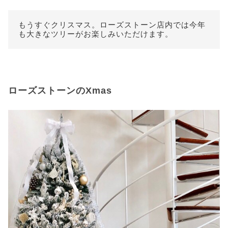
もうすぐクリスマス。ローズストーン店内では今年
も大きなツリーがお楽しみいただけます。
ローズストーンのXmas