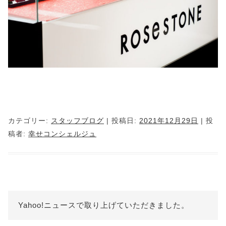
カテゴリー:
スタッフブログ
| 投稿日:
2021年12月29日
|
投
稿者:
幸せコンシェルジュ
Yahoo!ニュースで取り上げていただきました。