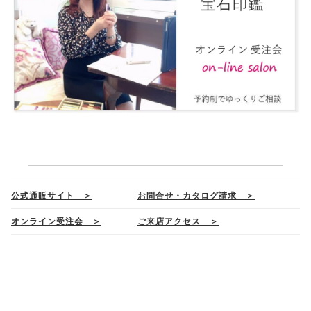
公式通販サイト ＞
お問合せ・カタログ請求 ＞
オンライン受注会 ＞
ご来店アクセス ＞