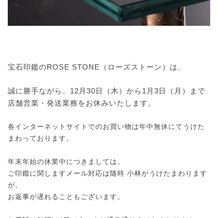
宝石印鑑のROSE STONE（ローズストーン）は、
誠に勝手ながら、12月30日（木）から1月3日（月）まで
店舗営業・発送業務をお休みいたします。
各インターネットサイトでのお買い物は年中無休にてうけた
まわっております。
年末年始の休業中につきましては、
ご印鑑に関しますメール対応は随時 小林がうけたまわります
が、
お返事が遅れることもございます。