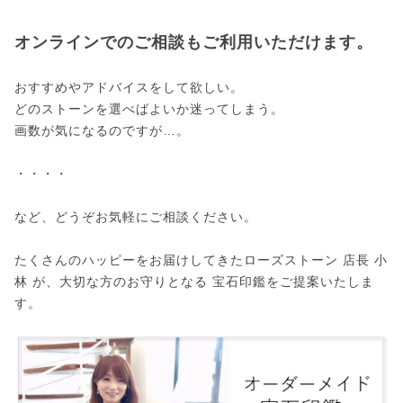
オンラインでのご相談もご利用いただけます。
おすすめやアドバイスをして欲しい。
どのストーンを選べばよいか迷ってしまう。
画数が気になるのですが…。
・・・・
など、どうぞお気軽にご相談ください。
たくさんのハッピーをお届けしてきたローズストーン 店長 小
林 が、大切な方のお守りとなる 宝石印鑑をご提案いたしま
す。