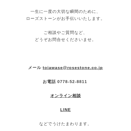
一生に一度の大切な瞬間のために、
ローズストーンがお手伝いいたします。
ご相談やご質問など、
どうぞお問合せくださいませ。
メール
toiawase@rosestone.co.jp
お電話 0778-52-8811
オンライン相談
LINE
などでうけたまわります。