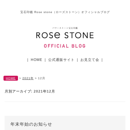
宝石印鑑 Rose stone（ローズストーン）オフィシャルブログ
|
HOME
|
公式通販サイト
|
お見立て会
|
HOME
>
2021年
>
12月
月別アーカイブ:
2021年12月
年末年始のお知らせ