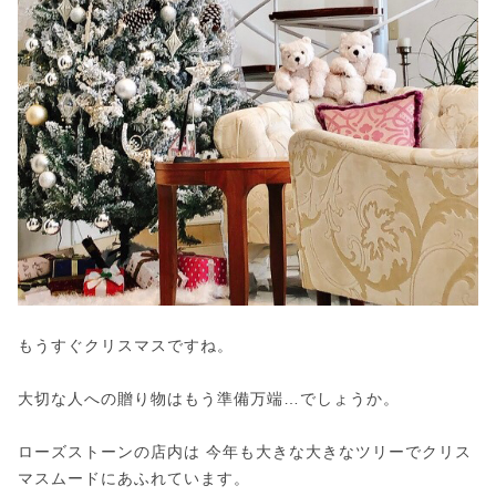
もうすぐクリスマスですね。
大切な人への贈り物はもう準備万端…でしょうか。
ローズストーンの店内は 今年も大きな大きなツリーでクリス
マスムードにあふれています。