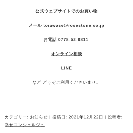
公式ウェブサイトでのお買い物
メール
toiawase@rosestone.co.jp
お電話 0778-52-8811
オンライン相談
LINE
など どうぞご利用くださいませ。
カテゴリー:
お知らせ
| 投稿日:
2021年12月22日
|
投稿者:
幸せコンシェルジュ