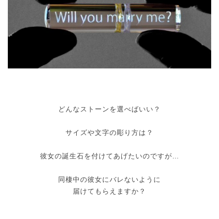
どんなストーンを選べばいい？
サイズや文字の彫り方は？
彼女の誕生石を付けてあげたいのですが…
同棲中の彼女にバレないように
届けてもらえますか？