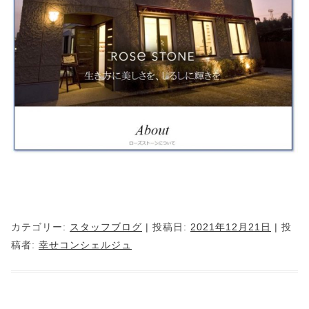
カテゴリー:
スタッフブログ
| 投稿日:
2021年12月21日
|
投
稿者:
幸せコンシェルジュ