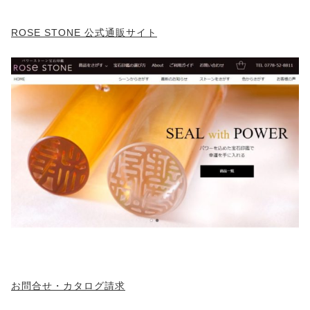
ROSE STONE 公式通販サイト
お問合せ・カタログ請求