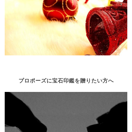
プロポーズに宝石印鑑を贈りたい方へ