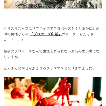
クリスマスイブにサプライズでプロポーズを！と密かに計画
中の男性からの
「プロポーズ印鑑」
のオーダーもたくさ
ん・・・。♪
聖夜のプロポーズなんて生涯忘れられない最高の思い出にな
りますね。
たくさんの幸せがあふれるクリスマスとなりますように。