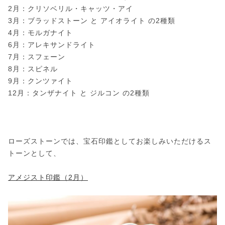
2月：クリソベリル・キャッツ・アイ
3月：ブラッドストーン と アイオライト の2種類
4月：モルガナイト
6月：アレキサンドライト
7月：スフェーン
8月：スピネル
9月：クンツァイト
12月：タンザナイト と ジルコン の2種類
ローズストーンでは、宝石印鑑としてお楽しみいただけるス
トーンとして、
アメジスト印鑑（2月）