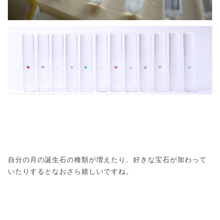
自分の月の誕生石の種類が増えたり、好きな宝石が加わって
いたりするとなおさら嬉しいですね。