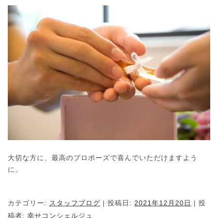
大切な方に、最高のプロポーズで喜んでいただけますよう
に。
カテゴリー:
スタッフブログ
| 投稿日:
2021年12月20日
|
投
稿者:
幸せコンシェルジュ