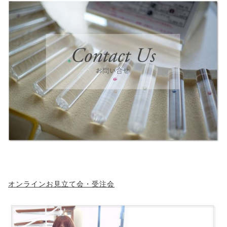
オンラインお見立て会・受注会