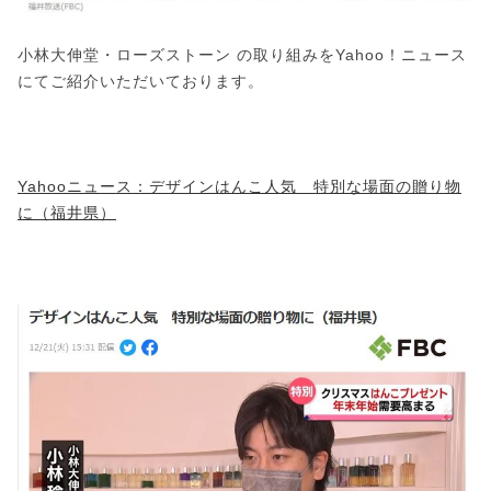
小林大伸堂・ローズストーン の取り組みをYahoo！ニュース
にてご紹介いただいております。
Yahooニュース：デザインはんこ人気 特別な場面の贈り物
に（福井県）