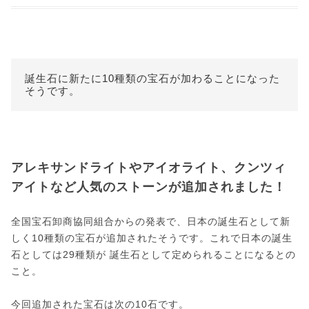
誕生石に新たに10種類の宝石が加わることになった
そうです。
アレキサンドライトやアイオライト、クンツィ
アイトなど人気のストーンが追加されました！
全国宝石卸商協同組合からの発表で、日本の誕生石として新
しく10種類の宝石が追加されたそうです。これで日本の誕生
石としては29種類が 誕生石として定められることになるとの
こと。
今回追加された宝石は次の10石です。