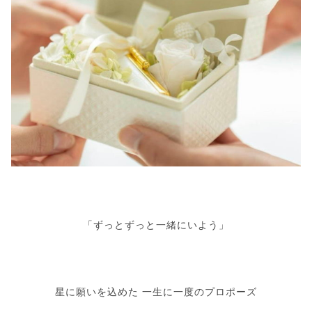
「ずっとずっと一緒にいよう」
星に願いを込めた 一生に一度のプロポーズ