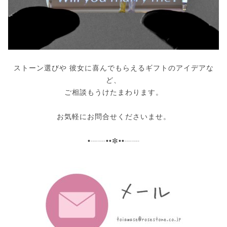
ストーン選びや 彼女に喜んでもらえるギフトのアイデアな
ど、
ご相談もうけたまわります。
お気軽にお問合せくださいませ。
•┈┈••✼••┈┈