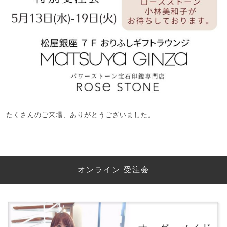
たくさんのご来場、ありがとうございました。
オンライン 受注会