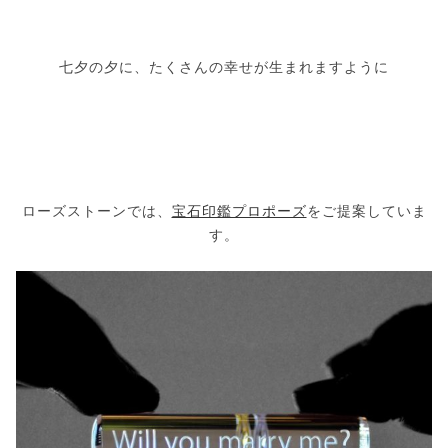
七夕の夕に、たくさんの幸せが生まれますように
ローズストーンでは、
宝石印鑑プロポーズ
をご提案していま
す。