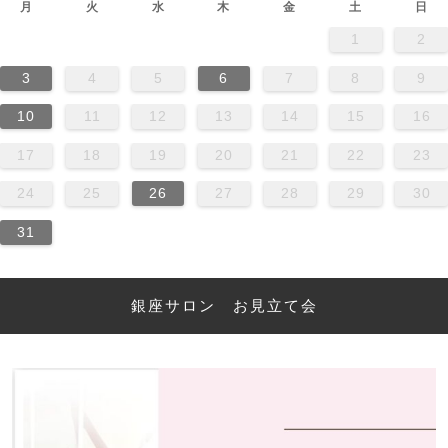
月
火
水
木
金
土
日
1
2
3
4
5
6
7
8
9
10
11
12
13
14
15
16
17
18
19
20
21
22
23
24
25
26
27
28
29
30
31
銀座サロン お見立て会