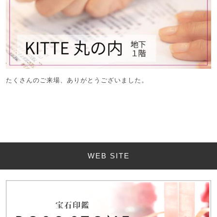
たくさんのご来場、ありがとうございました。
WEB SITE