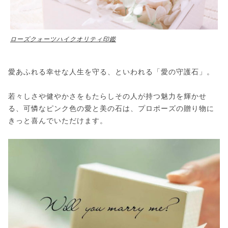
ローズクォーツハイクオリティ印鑑
愛あふれる幸せな人生を守る、といわれる「愛の守護石」。
若々しさや健やかさをもたらしその人が持つ魅力を輝かせ
る、可憐なピンク色の愛と美の石は、プロポーズの贈り物に
きっと喜んでいただけます。