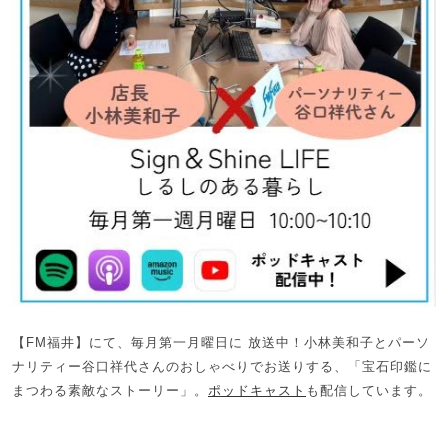
【FM福井】にて、毎月第一月曜日に 放送中！小林美和子とパーソ
ナリティー谷口祥代さんのおしゃべりでお送りする、「宝石印鑑に
まつわる素敵なストーリー」。
ポッドキャスト
も配信しています。