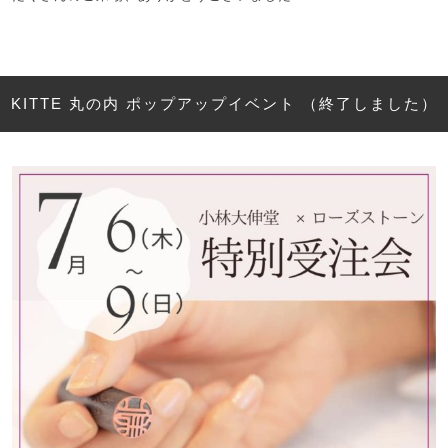
KITTE 丸の内 ポップアップイベント （終了しました）