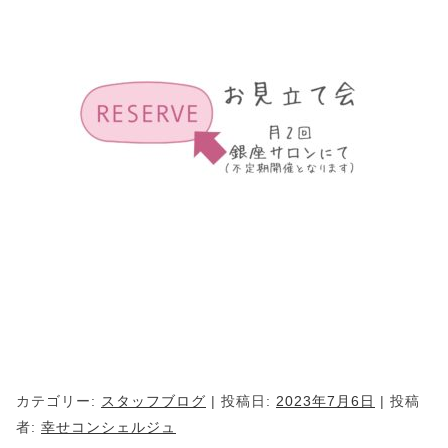
カテゴリー:
スタッフブログ
| 投稿日:
2023年7月6日
|
投稿
者:
幸せコンシェルジュ