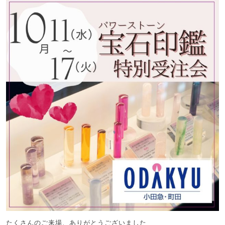
たくさんのご来場、ありがとうございました