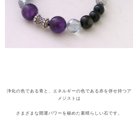
浄化の色である青と、エネルギーの色である赤を併せ持つア
メジストは
さまざまな開運パワーを秘めた素晴らしい石です。