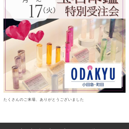
たくさんのご来場、ありがとうございました