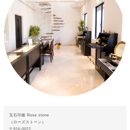
宝石印鑑 Rose stone
（ローズストーン）
〒916-0022