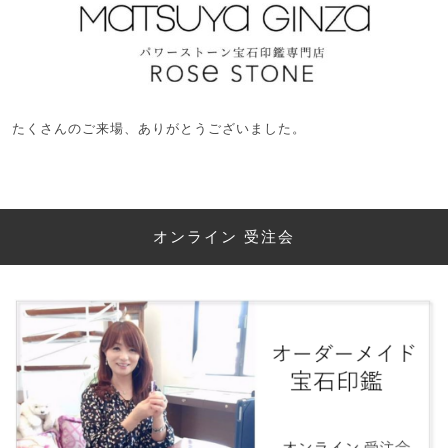
たくさんのご来場、ありがとうございました。
オンライン 受注会