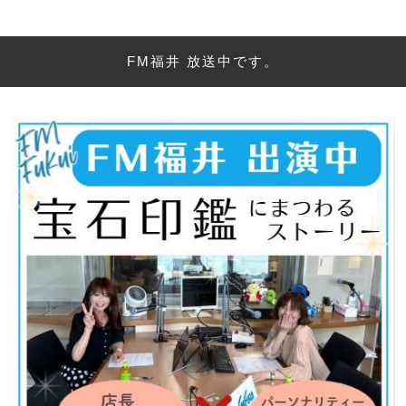
FM福井 放送中です。