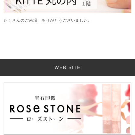
たくさんのご来場、ありがとうございました。
WEB SITE