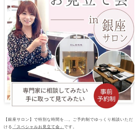
【銀座サロン】で特別な時間を…。ご予約制でゆっくり相談いただ
ける
「スペシャルお見立て会」
です。