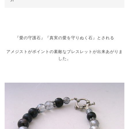
『愛の守護石』『真実の愛を守りぬく石』とされる
アメジストがポイントの素敵なブレスレットが出来あがりま
した。