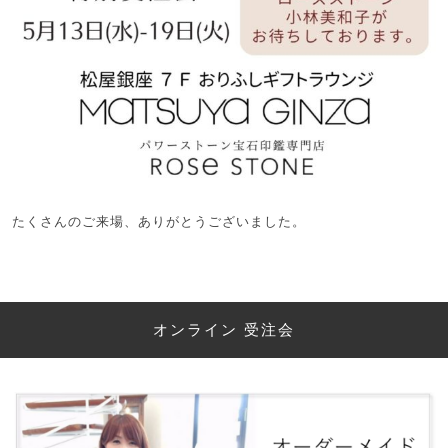
たくさんのご来場、ありがとうございました。
オンライン 受注会