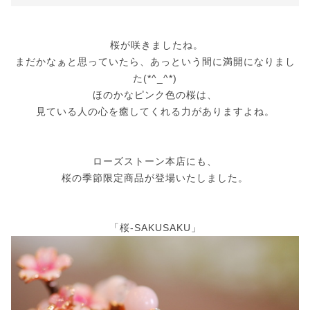
桜が咲きましたね。
まだかなぁと思っていたら、あっという間に満開になりまし
た(*^_^*)
ほのかなピンク色の桜は、
見ている人の心を癒してくれる力がありますよね。
ローズストーン本店にも、
桜の季節限定商品が登場いたしました。
「桜-SAKUSAKU」