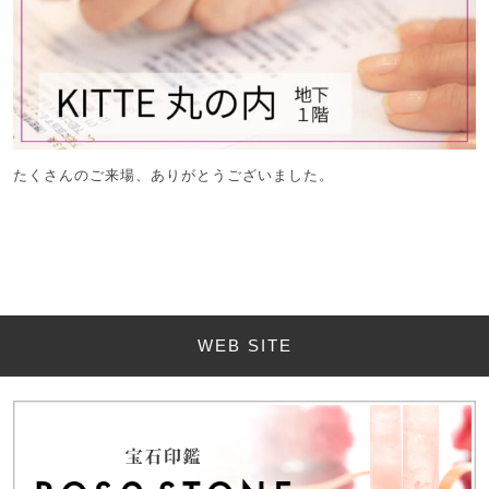
たくさんのご来場、ありがとうございました。
WEB SITE