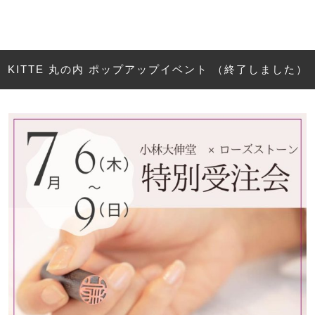
KITTE 丸の内 ポップアップイベント （終了しました）