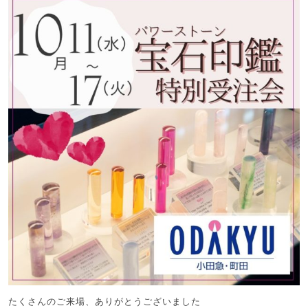
たくさんのご来場、ありがとうございました