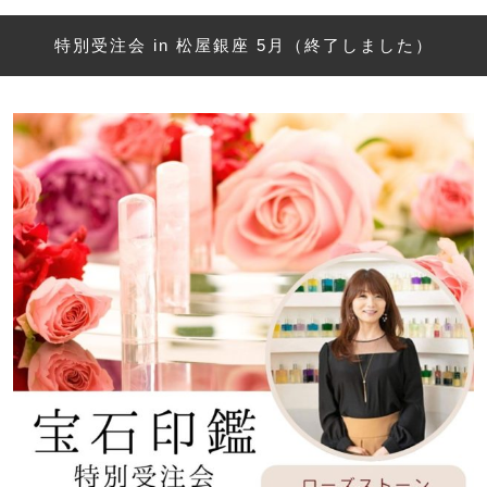
特別受注会 in 松屋銀座 5月（終了しました）