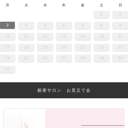
月
火
水
木
金
土
日
1
2
3
4
5
6
7
8
9
10
11
12
13
14
15
16
17
18
19
20
21
22
23
24
25
26
27
28
29
30
31
銀座サロン お見立て会