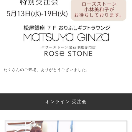
たくさんのご来場、ありがとうございました。
オンライン 受注会