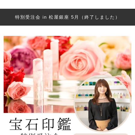
特別受注会 in 松屋銀座 5月（終了しました）