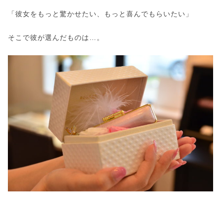
「彼女をもっと驚かせたい、もっと喜んでもらいたい」
そこで彼が選んだものは…。