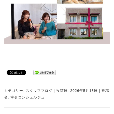
カテゴリー:
スタッフブログ
| 投稿日:
2026年5月15日
|
投稿
者:
幸せコンシェルジュ