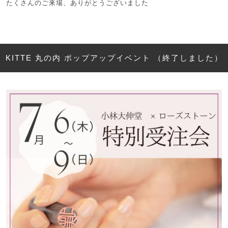
たくさんのご来場、ありがとうございました
KITTE 丸の内 ポップアップイベント （終了しました）