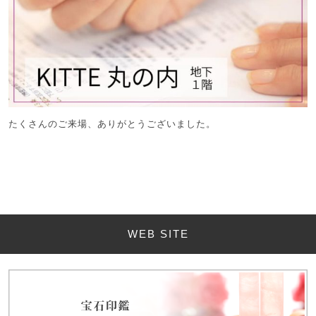
たくさんのご来場、ありがとうございました。
WEB SITE