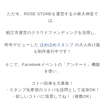
ただ今、ROSE STONEを運営する小林大伸堂で
は、
鯖江市運営のクラ
ウドファンディングを活用し、
昨年デビューした
ほめほめスタンプ
の大人向け版
も制作進行中です！
そこで、Facebookイベントの「アンケート」機能
を使い、
コトバ自体を大募集！
・スタンプ化希望のコトバを設問として追加OK！
・欲しいコトバに投票してね！（複数OK）