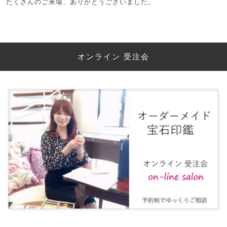
たくさんのご来場、ありがとうございました。
オンライン 受注会