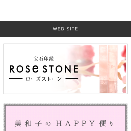
WEB SITE