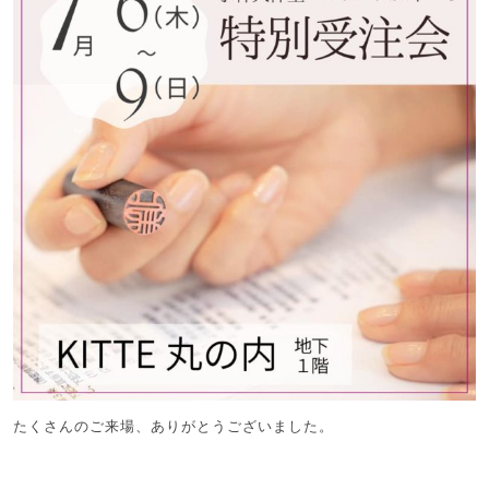
たくさんのご来場、ありがとうございました。