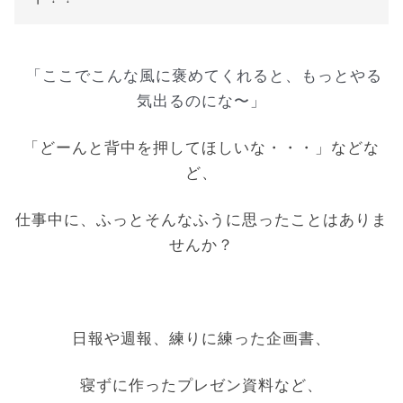
「ここでこんな風に褒めてくれると、もっとやる
気出るの
にな〜」
「どーんと背中を押してほしいな・・・」などな
ど、
仕事中に、ふっとそんなふうに思ったことはありま
せんか？
日報や週報、
練りに練った企画書、
寝ずに作ったプレゼン資料など、