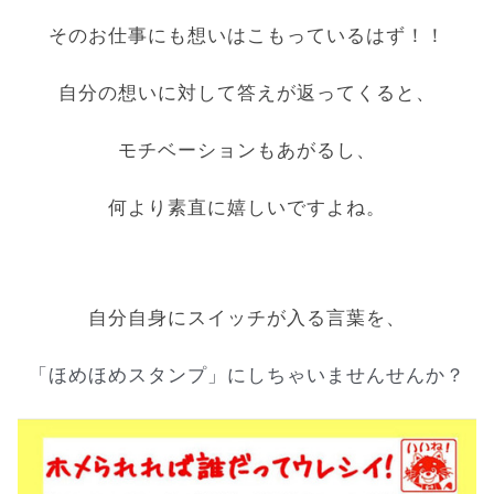
そのお仕事にも想いはこもっているはず！！
自分の想いに対して答えが返ってくると、
モチベーションもあがるし、
何より素直に嬉しいですよね。
自分自身にスイッチが入る言葉を、
「ほめほめスタンプ」にしちゃいませんせんか？