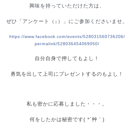
興味を持っていただけた方は、
ぜひ「アンケート（↓）」
にご参加くださいませ。
https://www.facebook.com/
events/528031560736206/
permalink/528036454069050/
自分自身で押してもよし！
勇気を出して上司にプレゼントするのもよし！
私も密かに応募しました・・・。
何をしたかは秘密です( *´艸｀)