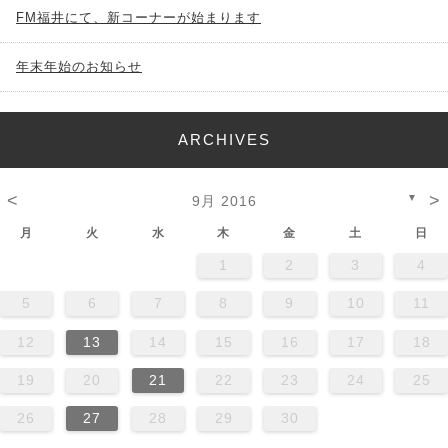
FM福井にて、新コーナーが始まります
年末年始のお知らせ
ARCHIVES
<
>
▼
9月 2016
月
火
水
木
金
土
日
1
2
3
4
5
6
7
8
9
10
11
12
13
14
15
16
17
18
19
20
21
22
23
24
25
26
27
28
29
30