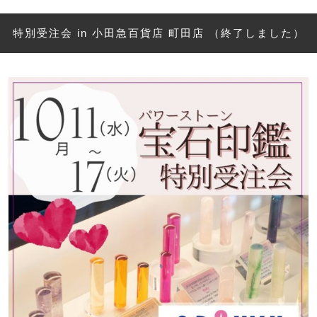
特別受注会 in 小田急百貨店 町田店 （終了しました）