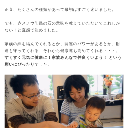
正直、たくさんの種類があって最初はすごく迷いました。
でも、赤メノウ印鑑の石の意味を教えていただいてこれしか
ない！と直感で決めました。
家族の絆を結んでくれるとか、開運のパワーがあるとか、財
運も守ってくれる、それから健康運も高めてくれる・・・。
すくすく元気に健康に！家族みんなで仲良くいよう！ という
願いにぴったり
でした。