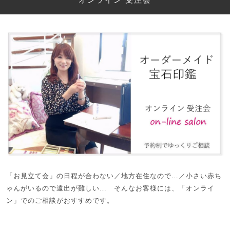
「お見立て会」の日程が合わない／地方在住なので…／小さい赤ち
ゃんがいるので遠出が難しい… そんなお客様には、「オンライ
ン」でのご相談がおすすめです。