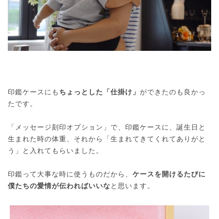
印鑑ケースにも
ちょっとした「仕掛け」
ができたのも良かっ
たです。
「メッセージ刻印オプション」で、印鑑ケースに、誕生日と
生まれた時の体重、それから「生まれてきてくれてありがと
う」と入れてもらいました。
印鑑って大事な時に使うものだから、
ケースを開けるたびに
僕たちの愛情が伝わればいいな
と思います。