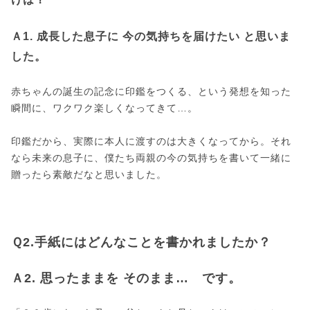
Ａ1. 成長した息子に 今の気持ちを届けたい と思いま
した。
赤ちゃんの誕生の記念に印鑑をつくる、という発想を知った
瞬間に、ワクワク楽しくなってきて…。
印鑑だから、実際に本人に渡すのは大きくなってから。それ
なら未来の息子に、僕たち両親の今の気持ちを書いて一緒に
贈ったら素敵だなと思いました。
Ｑ2.手紙にはどんなことを書かれましたか？
Ａ2. 思ったままを そのまま… です。