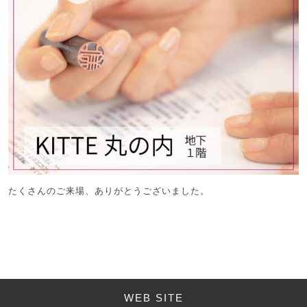
たくさんのご来場、ありがとうございました。
WEB SITE