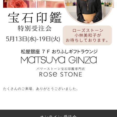
たくさんのご来場、ありがとうございました。
オンライン 受注会