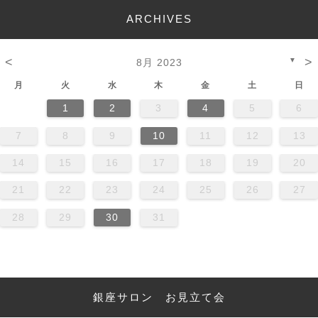
ARCHIVES
<
>
▼
8月 2023
月
火
水
木
金
土
日
1
2
3
4
5
6
7
8
9
10
11
12
13
14
15
16
17
18
19
20
21
22
23
24
25
26
27
28
29
30
31
銀座サロン お見立て会