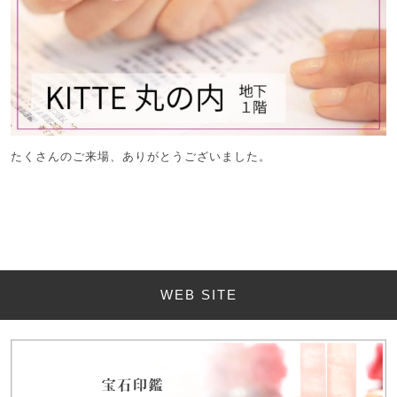
たくさんのご来場、ありがとうございました。
WEB SITE