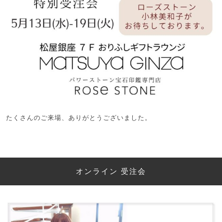
たくさんのご来場、ありがとうございました。
オンライン 受注会