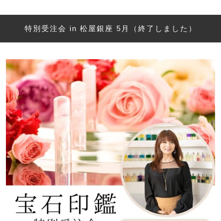
特別受注会 in 松屋銀座 5月（終了しました）