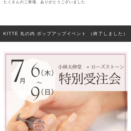
たくさんのご来場、ありがとうございました
KITTE 丸の内 ポップアップイベント （終了しました）