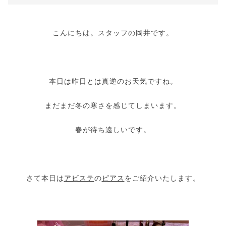
こんにちは。スタッフの岡井です。
本日は昨日とは真逆のお天気ですね。
まだまだ冬の寒さを感じてしまいます。
春が待ち遠しいです。
さて本日は
アビステ
の
ピアス
をご紹介いたします。