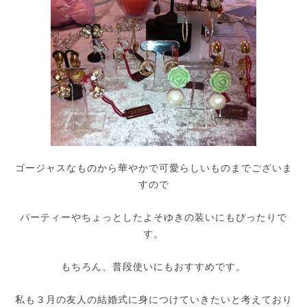
ゴージャスなものから華やかで可愛らしいものまでございま
すので
パーティーやちょっとしたよそゆきの装いにもぴったりで
す。
もちろん、普段使いにもおすすめです。
私も３月の友人の結婚式に身につけていきたいと考えており