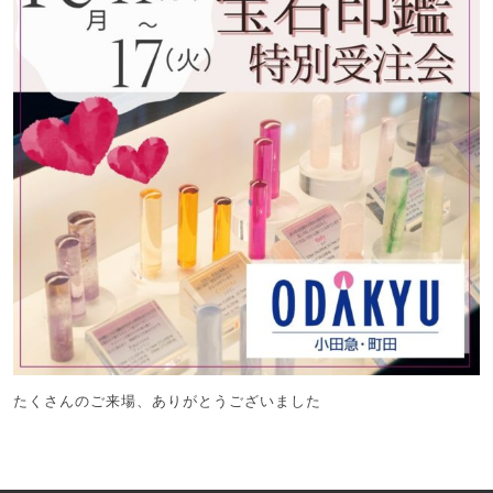
たくさんのご来場、ありがとうございました