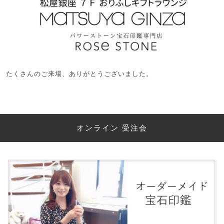
たくさんのご来場、ありがとうございました。
オンライン 受注会