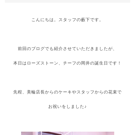
こんにちは。スタッフの藪下です。
前回のブログでも紹介させていただきましたが、
本日はローズストーン、チーフの岡井の誕生日です！
先程、美輪店長からのケーキやスタッフからの花束で
お祝いをしました♪