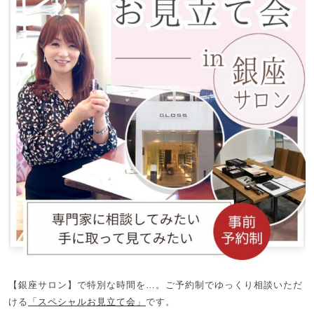
【銀座サロン】で特別な時間を…。ご予約制でゆっくり相談いただ
ける
「スペシャルお見立て会」
です。