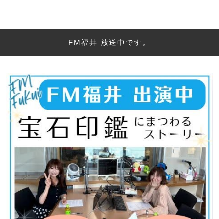
FM福井 放送中です。