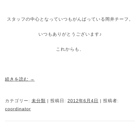
スタッフの中心となっていつもがんばっている岡井チーフ。
いつもありがとうございます♪
これからも、
続きを読む
→
カテゴリー:
未分類
| 投稿日:
2012年6月4日
|
投稿者:
coordinator