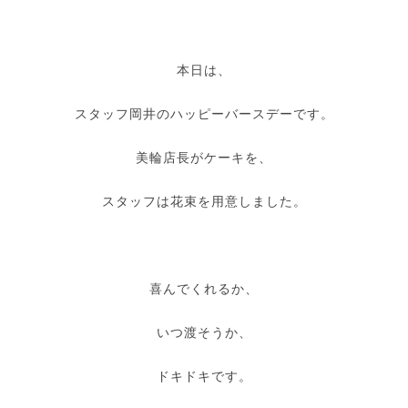
本日は、
スタッフ岡井のハッピーバースデーです。
美輪店長がケーキを、
スタッフは花束を用意しました。
喜んでくれるか、
いつ渡そうか、
ドキドキです。