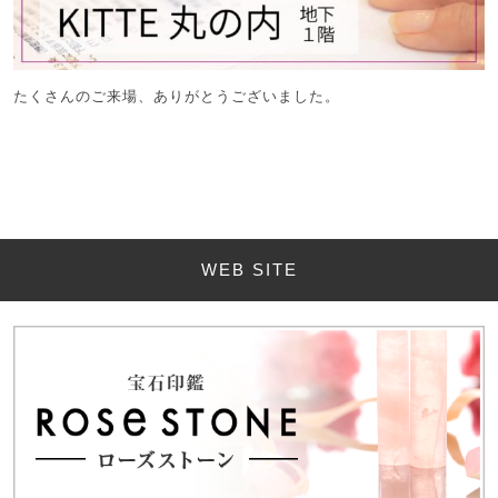
たくさんのご来場、ありがとうございました。
WEB SITE