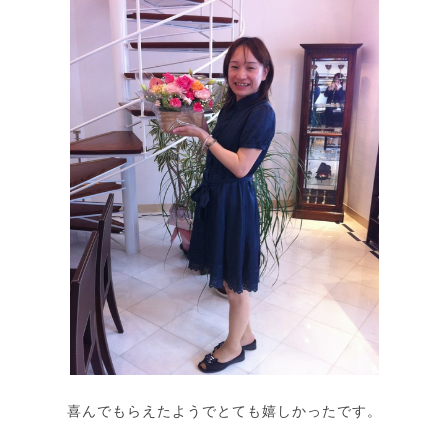
喜んでもらえたようでとても嬉しかったです。