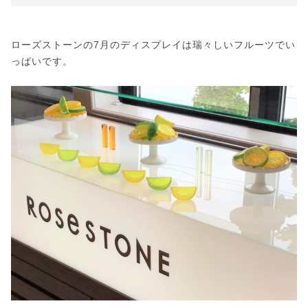
ローズストーンの7月のディスプレイは瑞々しいフルーツでい
っぱいです。