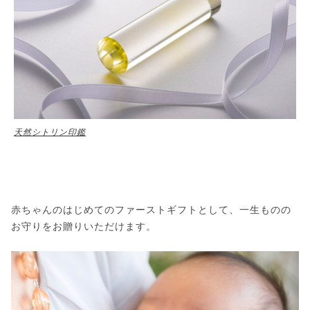
天然シトリン印鑑
赤ちゃんのはじめてのファーストギフトとして、一生ものの
お守りをお贈りいただけます。