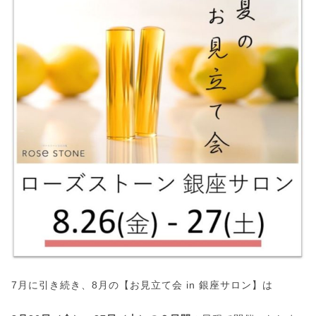
7月に引き続き、8月の【お見立て会 in 銀座サロン】は