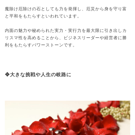
魔除け厄除けの石としても力を発揮し、厄災から身を守り富
と平和をもたらすといわれています。
内面の魅力や秘められた実力・実行力を最大限に引き出しカ
リスマ性を高めることから、ビジネスリーダーや経営者に勝
利をもたらすパワーストーンです。
❖大きな挑戦や人生の岐路に