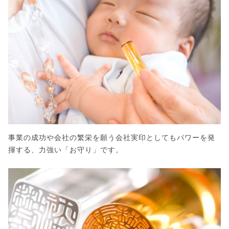
事業の成功や会社の繁栄を願う会社実印としてもパワーを発
揮する、力強い「お守り」です。