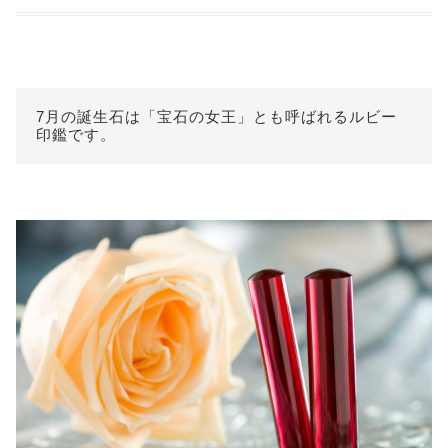
7月の誕生石は「宝石の女王」とも呼ばれるルビー
印鑑です。