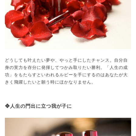
どうしても叶えたい夢や、やっと手にしたチャンス。自分自
身の実力を存分に発揮してつかみ取りたい勝利。「人生の成
功」をもたらすといわれるルビーを手にするのはあなたが大
きく飛躍したいと願う時にほかなりません。
❖人生の門出に立つ我が子に