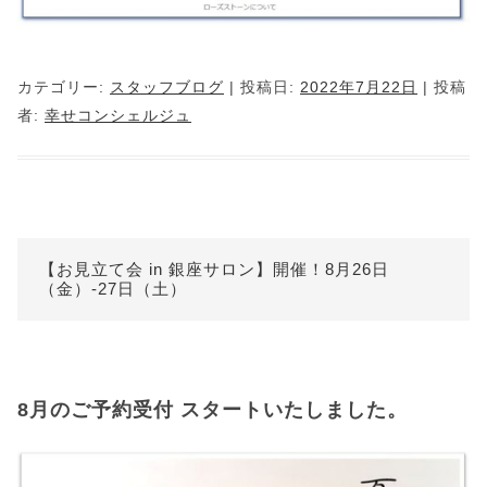
カテゴリー:
スタッフブログ
| 投稿日:
2022年7月22日
|
投稿
者:
幸せコンシェルジュ
【お見立て会 in 銀座サロン】開催！8月26日
（金）-27日（土）
8月のご予約受付 スタートいたしました。