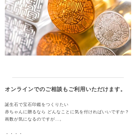
オンラインでのご相談もご利用いただけます。
誕生石で宝石印鑑をつくりたい
赤ちゃんに贈るなら どんなことに気を付ければいいですか？
画数が気になるのですが…。
・・・・