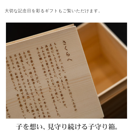
大切な記念日を彩るギフトもご覧いただけます。