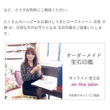
など、どうぞお気軽にご相談ください。
たくさんのハッピーをお届けしてきたローズストーン 店長 小
林 が、大切な方のお守りとなる 宝石印鑑をご提案いたしま
す。