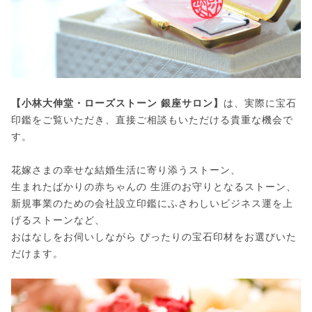
【小林大伸堂・ローズストーン 銀座サロン】
は、実際に宝石
印鑑をご覧いただき、直接ご相談もいただける貴重な機会で
す。
花嫁さまの幸せな結婚生活に寄り添うストーン、
生まれたばかりの赤ちゃんの 生涯のお守りとなるストーン、
新規事業のための会社設立印鑑にふさわしいビジネス運を上
げるストーンなど、
おはなしをお伺いしながら ぴったりの宝石印材をお選びいた
だけます。