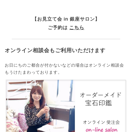
【お見立て会 in 銀座サロン】
ご予約は
こちら
オンライン相談会もご利用いただけます
お日にちのご都合が付かないなどの場合はオンライン相談会
もうけたまわっております。