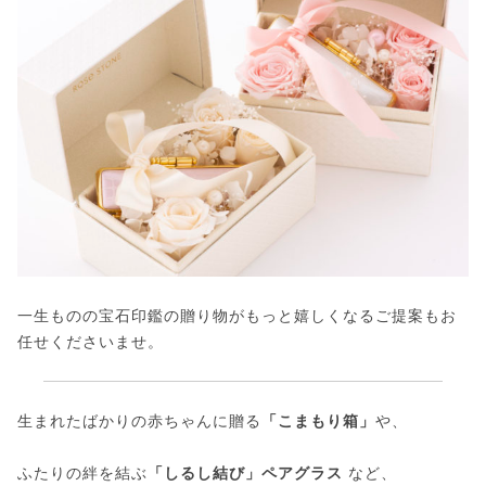
一生ものの宝石印鑑の贈り物がもっと嬉しくなるご提案もお
任せくださいませ。
生まれたばかりの赤ちゃんに贈る
「こまもり箱」
や、
ふたりの絆を結ぶ
「しるし結び」ペアグラス
など、