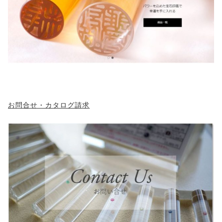
お問合せ・カタログ請求