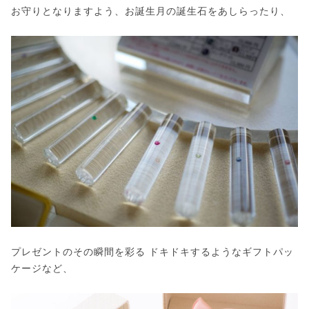
お守りとなりますよう、お誕生月の誕生石をあしらったり、
プレゼントのその瞬間を彩る ドキドキするようなギフトパッ
ケージなど、