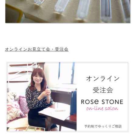
オンラインお見立て会・受注会