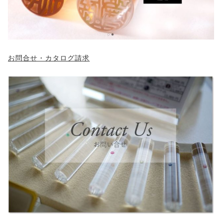
お問合せ・カタログ請求