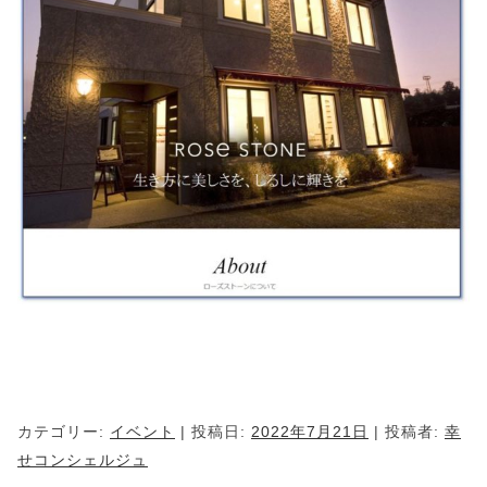
カテゴリー:
イベント
| 投稿日:
2022年7月21日
|
投稿者:
幸
せコンシェルジュ