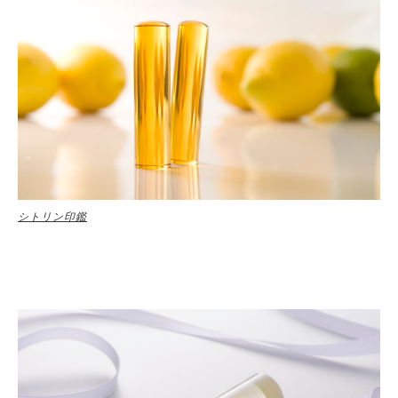
シトリン印鑑