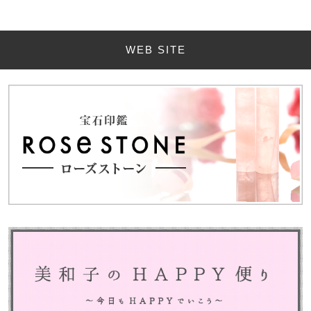
WEB SITE