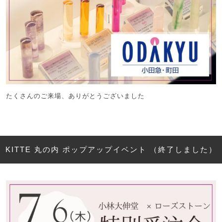
たくさんのご来場、ありがとうございました
KITTE 丸の内 ポップアップイベント （終了しました）