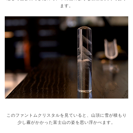
ます。
このファントムクリスタルを見ていると、山頂に雪が積もり
少し霧がかかった富士山の姿を思い浮かべます。