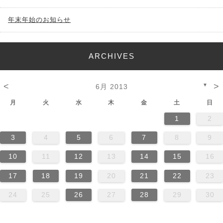
年末年始のお知らせ
ARCHIVES
<
>
▼
6月 2013
月
火
水
木
金
土
日
1
2
3
4
5
6
7
8
9
10
11
12
13
14
15
16
17
18
19
20
21
22
23
24
25
26
27
28
29
30