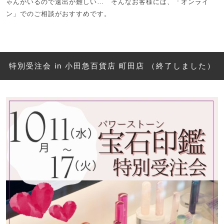
ゃんがいるので遠出が難しい… そんなお客様には、「オンライ
ン」でのご相談がおすすめです。
特別受注会 in 小田急百貨店 町田店 （終了しました）