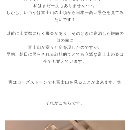
私はまだ一度もありません･･･。
しかし、いつかは富士山の山頂から日本一高い景色を見てみ
たいです！
以前に山梨県に行く機会があり、そのときに宿泊した旅館の
目の前に
富士山が堂々と姿を現したのですが、
早朝、朝日に照らされる幻想的でとても立派な富士山の姿は
今でも覚えています。
実はローズストーンでも富士山を見ることが出来ます。笑
それがこちらです。