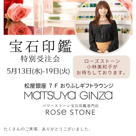
たくさんのご来場、ありがとうございました。