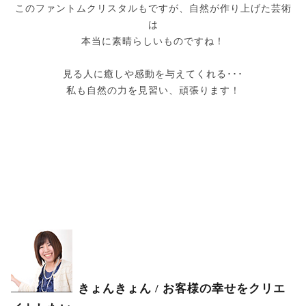
このファントムクリスタルもですが、自然が作り上げた芸術
は
本当に素晴らしいものですね！
見る人に癒しや感動を与えてくれる･･･
私も自然の力を見習い、頑張ります！
きょんきょん / お客様の幸せをクリエ