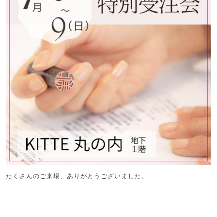
たくさんのご来場、ありがとうございました。