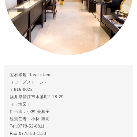
宝石印鑑 Rose stone
（ローズストーン）
〒916-0022
福井県鯖江市水落町2-28-29
（→
地図
）
担当者：小林 美和子
総責任者：小林 照明
Tel.0778-52-8811
Fax.0778-53-1133