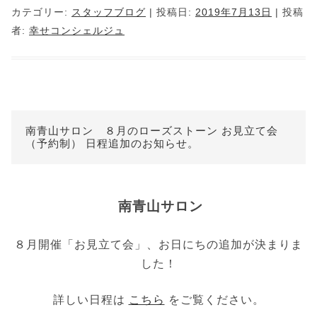
カテゴリー:
スタッフブログ
| 投稿日:
2019年7月13日
|
投稿
者:
幸せコンシェルジュ
南青山サロン ８月のローズストーン お見立て会
（予約制） 日程追加のお知らせ。
南青山サロン
８月開催「お見立て会」、お日にちの追加が決まりま
した！
詳しい日程は
こちら
をご覧ください。