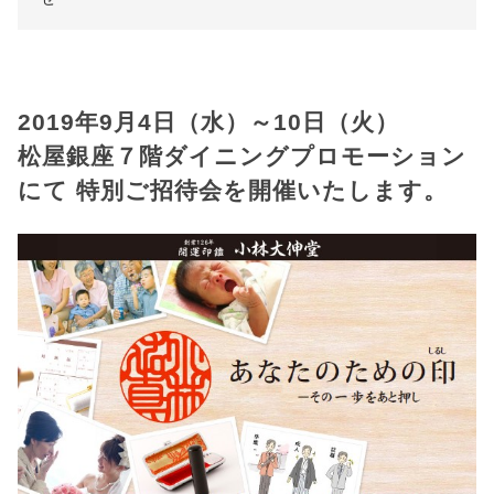
2019年9月4日（水）～10日（火）
松屋銀座７階ダイニングプロモーション
にて 特別ご招待会を開催いたします。