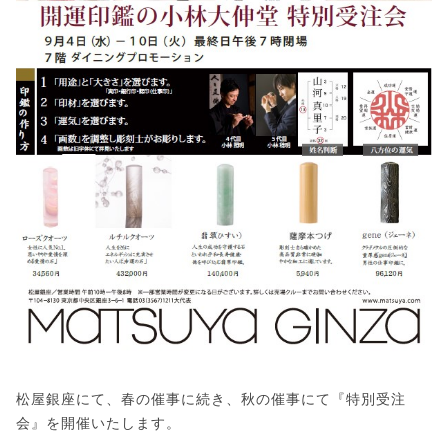
松屋銀座にて、春の催事に続き、秋の催事にて『特別受注
会』を開催いたします。