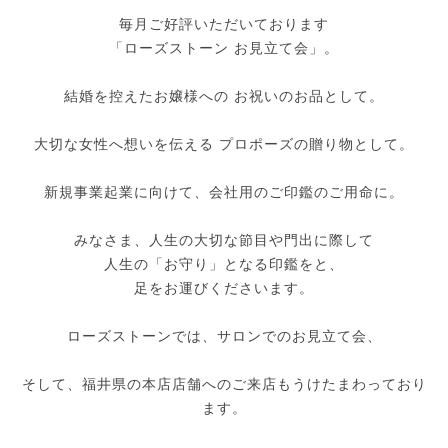
毎月ご好評いただいております
「ローズストーン お見立て会」。
結婚を控えたお嬢様への お祝いのお品として。
大切な女性へ想いを伝える プロポーズの贈り物として。
新規事業起業に向けて、会社用のご印鑑のご用命に。
みなさま、人生の大切な節目や門出に際して
人生の「お守り」となる印鑑をと、
足をお運びくださいます。
ローズストーンでは、サロンでのお見立て会、
そして、福井県の本店店舗へのご来店もうけたまわっており
ます。