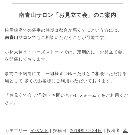
南青山サロン「お見立て会」のご案内
松屋銀座での催事の時期は都合が悪くて…という方には、
南青山サロン
でもご相談いただくことが可能です。
小林大伸堂・ローズストーンでは、定期的に「お見立て会」
を開催しております。
事前ご予約制にて、一組様ずつゆったりとご相談いただける
場として 多くのお客様にご利用いただいております。
「お見立て会 ご予約・お問い合わせフォーム」
をご利用くだ
さい。
カテゴリー:
イベント
| 投稿日:
2019年7月24日
|
投稿者:
幸