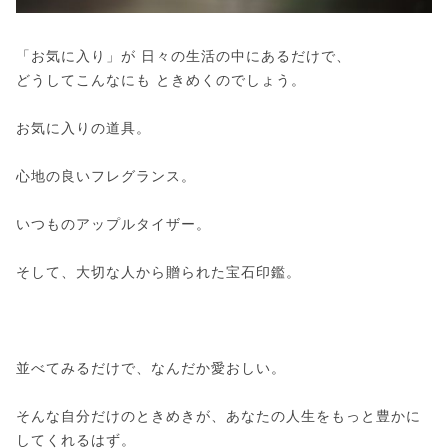
「お気に入り」が 日々の生活の中にあるだけで、
どうしてこんなにも ときめくのでしょう。
お気に入りの道具。
心地の良いフレグランス。
いつものアップルタイザー。
そして、大切な人から贈られた宝石印鑑。
並べてみるだけで、なんだか愛おしい。
そんな自分だけのときめきが、あなたの人生をもっと豊かに
してくれるはず。