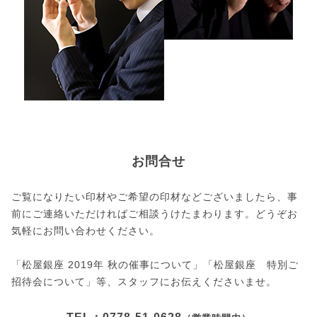
お問合せ
ご覧になりたい印材やご希望の印材などございましたら、事
前にご連絡いただければご相談うけたまわります。どうぞお
気軽にお問い合わせください。
「松屋銀座 2019年 秋の催事について」「松屋銀座 特別ご
招待会について」等、スタッフにお伝えくださいませ。