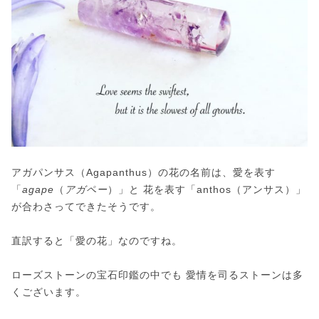
アガパンサス（Agapanthus）の花の名前は、愛を表す
「
agape
（
アガペー
）」と 花を表す「anthos（アンサス）」
が合わさってできたそうです。
直訳すると「愛の花」なのですね。
ローズストーンの宝石印鑑の中でも 愛情を司るストーンは多
くございます。