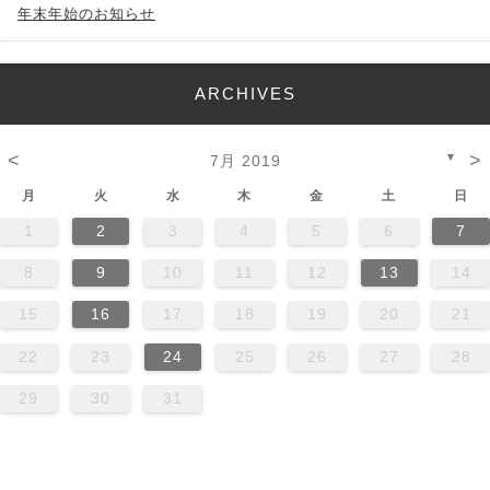
年末年始のお知らせ
ARCHIVES
<
>
▼
7月 2019
月
火
水
木
金
土
日
1
2
3
4
5
6
7
8
9
10
11
12
13
14
15
16
17
18
19
20
21
22
23
24
25
26
27
28
29
30
31