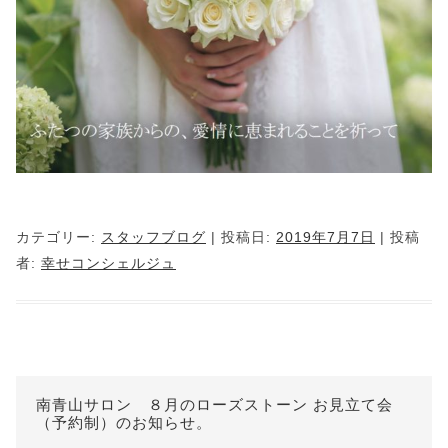
カテゴリー:
スタッフブログ
| 投稿日:
2019年7月7日
|
投稿
者:
幸せコンシェルジュ
南青山サロン ８月のローズストーン お見立て会
（予約制）のお知らせ。