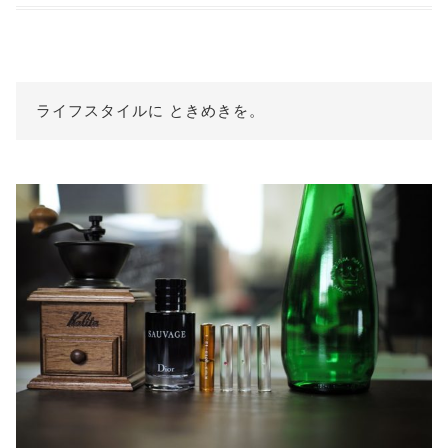
ライフスタイルに ときめきを。