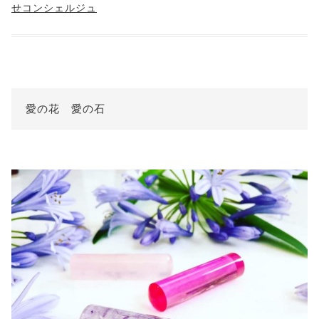
せコンシェルジュ
愛の花 愛の石