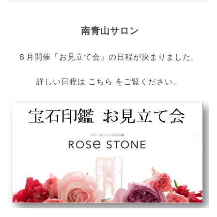
南青山サロン
８月開催「お見立て会」の日程が決まりました。
詳しい日程は
こちら
をご覧ください。