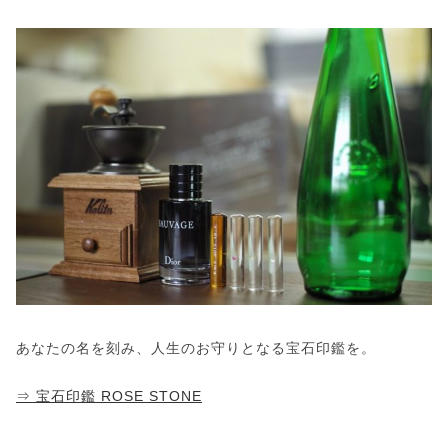
あなたの名を刻み、人生のお守りとなる宝石印鑑を。
⇒ 宝石印鑑 ROSE STONE