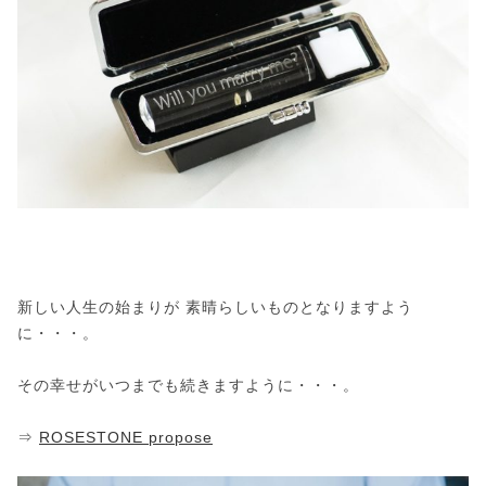
新しい人生の始まりが 素晴らしいものとなりますよう
に・・・。
その幸せがいつまでも続きますように・・・。
⇒
ROSESTONE propose