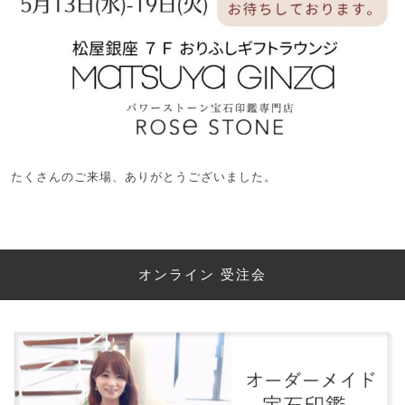
たくさんのご来場、ありがとうございました。
オンライン 受注会