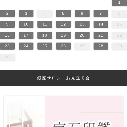
1
2
3
4
5
6
7
8
9
10
11
12
13
14
15
16
17
18
19
20
21
22
23
24
25
26
27
28
29
30
銀座サロン お見立て会