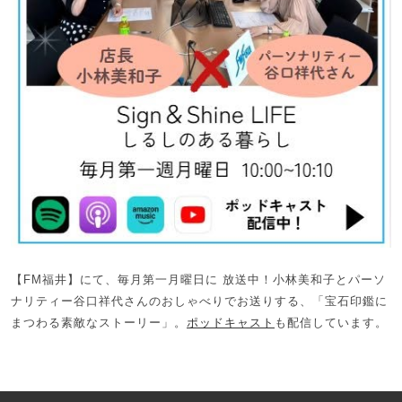
【FM福井】にて、毎月第一月曜日に 放送中！小林美和子とパーソ
ナリティー谷口祥代さんのおしゃべりでお送りする、「宝石印鑑に
まつわる素敵なストーリー」。
ポッドキャスト
も配信しています。