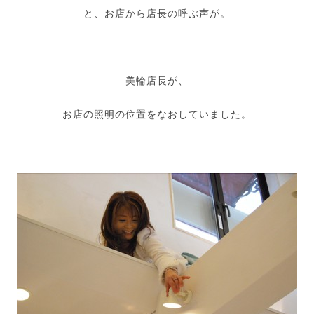
と、お店から店長の呼ぶ声が。
美輪店長が、
お店の照明の位置をなおしていました。