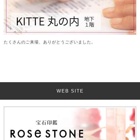
たくさんのご来場、ありがとうございました。
WEB SITE