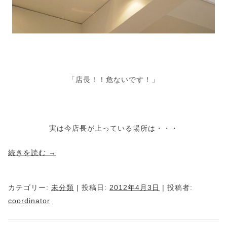
「店長！！危ないです！」
実は今店長が上っている場所は・・・
続きを読む
→
カテゴリー:
未分類
| 投稿日:
2012年4月3日
|
投稿者:
coordinator