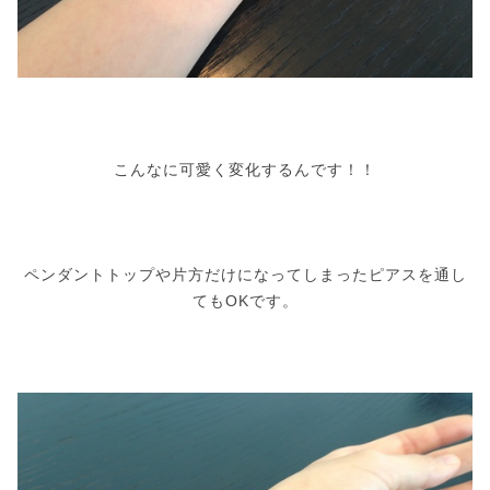
こんなに可愛く変化するんです！！
ペンダントトップや片方だけになってしまったピアスを通し
てもOKです。