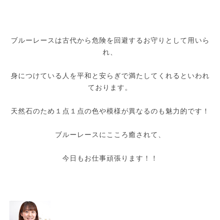
ブルーレースは古代から危険を回避するお守りとして用いら
れ、
身につけている人を平和と安らぎで満たしてくれるといわれ
ております。
天然石のため１点１点の色や模様が異なるのも魅力的です！
ブルーレースにこころ癒されて、
今日もお仕事頑張ります！！