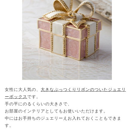
女性に大人気の、
大きなぷっつくりリボンのついたジュエリ
ーボックス
です。
手の平にのるくらいの大きさで、
お部屋のインテリアとしてもお使いいただけます。
中にはお手持ちのジュエリーえお入れておくこともできま
す。