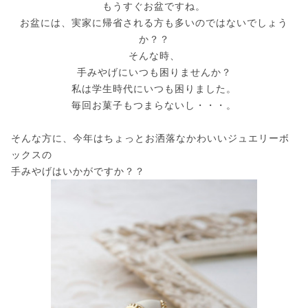
もうすぐお盆ですね。
お盆には、実家に帰省される方も多いのではないでしょう
か？？
そんな時、
手みやげにいつも困りませんか？
私は学生時代にいつも困りました。
毎回お菓子もつまらないし・・・。
そんな方に、今年はちょっとお洒落なかわいいジュエリーボ
ックスの
手みやげはいかがですか？？