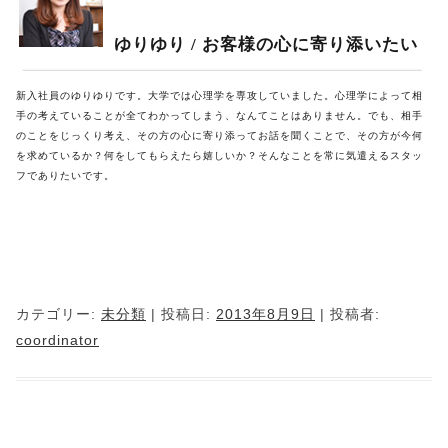
ゆりゆり / お客様の心に寄り添いたい
新入社員のゆりゆりです。大学では心理学を専攻していました。心理学によって相
手の考えていることが全てわかってしまう、なんてことはありません。でも、相手
のことをじっくり考え、その方の心に寄り添ってお話を聞くことで、その方が今何
を求めているか？何をしてもらえたら嬉しいか？そんなことを常に気遣えるスタッ
フでありたいです。
カテゴリー:
未分類
| 投稿日:
2013年8月9日
|
投稿者:
coordinator