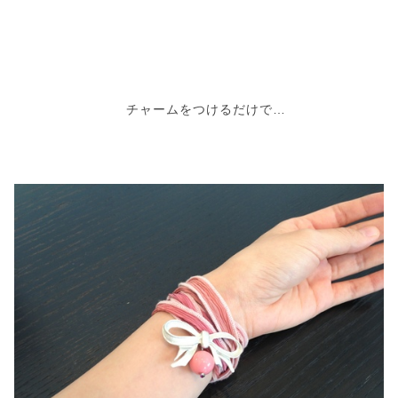
チャームをつけるだけで…