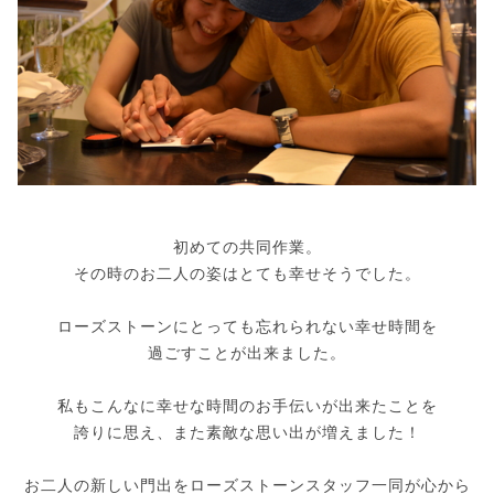
初めての共同作業。
その時のお二人の姿はとても幸せそうでした。
ローズストーンにとっても忘れられない幸せ時間を
過ごすことが出来ました。
私もこんなに幸せな時間のお手伝いが出来たことを
誇りに思え、また素敵な思い出が増えました！
お二人の新しい門出をローズストーンスタッフ一同が心から