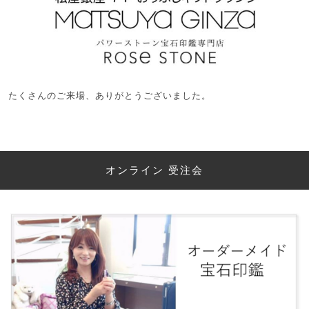
たくさんのご来場、ありがとうございました。
オンライン 受注会