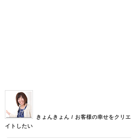
きょんきょん / お客様の幸せをクリエ
イトしたい