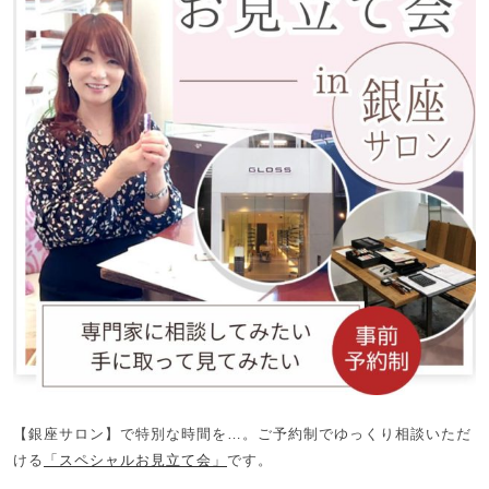
【銀座サロン】で特別な時間を…。ご予約制でゆっくり相談いただ
ける
「スペシャルお見立て会」
です。