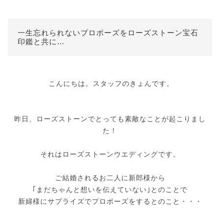
一生忘れられないプロポーズをローズストーン宝石
印鑑と共に…
こんにちは。スタッフのきょんです。
昨日、ローズストーンでとっても素敵なことが起こりまし
た！
それはローズストーンウエディングです。
ご結婚されるお二人に新郎様から
｢まだちゃんと想いを伝えていない｣とのことで
新婦様にサプライズでプロポーズをするとのこと・・・