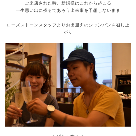
ご来店された時、新婦様はこれから起こる
一生思い出に残るであろう出来事を予想しないまま
ローズストーンスタッフよりお出迎えのシャンパンを召し上
がり