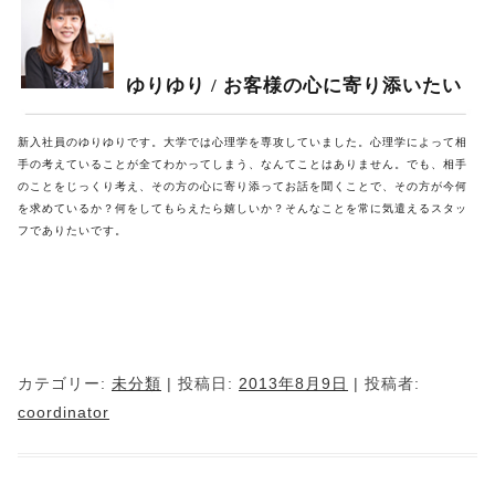
ゆりゆり / お客様の心に寄り添いたい
新入社員のゆりゆりです。大学では心理学を専攻していました。心理学によって相
手の考えていることが全てわかってしまう、なんてことはありません。でも、相手
のことをじっくり考え、その方の心に寄り添ってお話を聞くことで、その方が今何
を求めているか？何をしてもらえたら嬉しいか？そんなことを常に気遣えるスタッ
フでありたいです。
カテゴリー:
未分類
| 投稿日:
2013年8月9日
|
投稿者:
coordinator