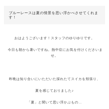
ブルーレースは夏の情景を思い浮かべさせてくれま
す！
おはようございます！スタッフのゆりゆりです。
今日も朝から暑いですね。熱中症にお気を付けくださいま
せ。
昨晩は知り合いにいただいた採れたてスイカを頬張り、
夏を感じておりました♪
「夏」と聞いて思い浮かぶもの…