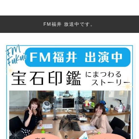
FM福井 放送中です。