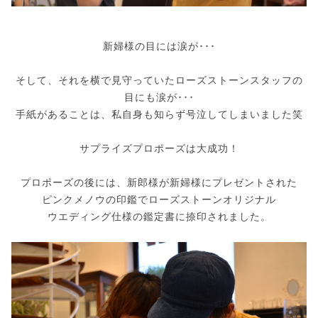
新婦様の目には涙が･･･
そして、それを横で見守っていたローズストーンスタッフの
目にも涙が･･･
手紙があることは、私自身も知らず号泣してしまいました笑
サプライズプロポーズは大成功！
プロポーズの後には、新郎様が新婦様にプレゼントされた
ピンクメノウの印鑑でローズストーンオリジナル
ウエディング仕様の鑑定書に捺印されました。