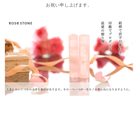
お祝い申し上げます。