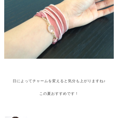
日によってチャームを変えると気分も上がりますね♪
この夏おすすめです！