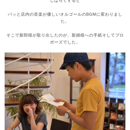
しばらくすると
パッと店内の音楽が優しいオルゴールのBGMに変わりまし
た。
そこで新郎様が取り出したのが、新婦様への手紙そしてプロ
ポーズでした。