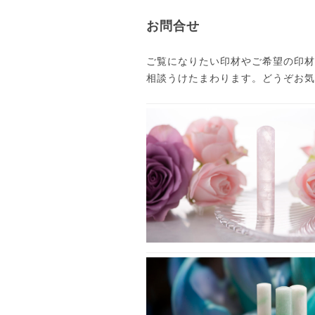
お問合せ
ご覧になりたい印材やご希望の印材
相談うけたまわります。どうぞお気