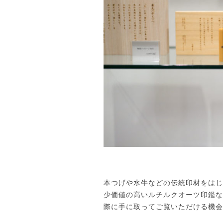
本つげや水牛などの伝統印材をはじ
少価値の高いルチルクオーツ印鑑な
際に手に取ってご覧いただける機会