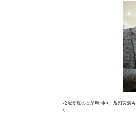
松屋銀座の営業時間中、彫刻実演も
い。