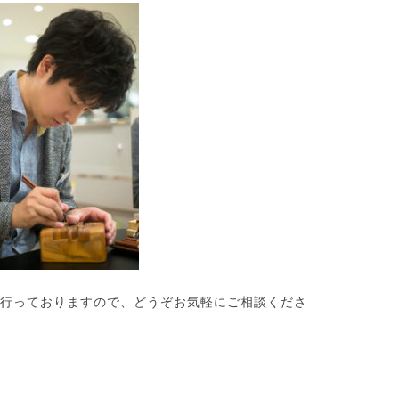
行っておりますので、どうぞお気軽にご相談くださ