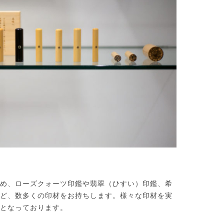
め、ローズクォーツ印鑑や翡翠（ひすい）印鑑、希
ど、数多くの印材をお持ちします。様々な印材を実
となっております。