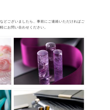
などございましたら、事前にご連絡いただければご
軽にお問い合わせください。