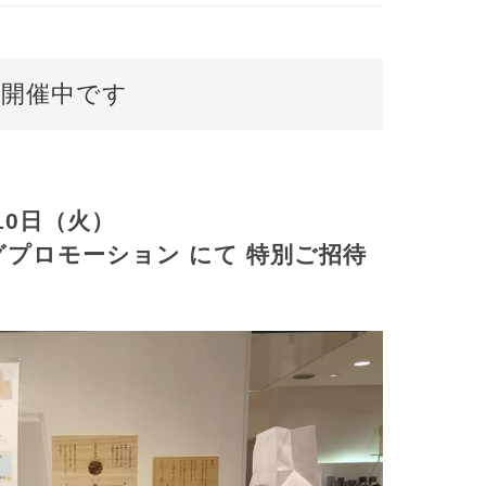
 開催中です
10日（火）
プロモーション にて 特別ご招待