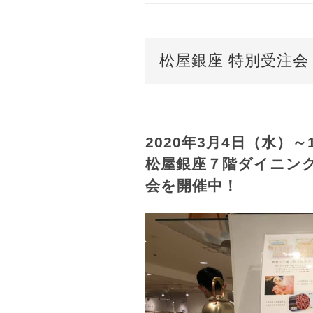
松屋銀座 特別受注会
2020年3月4日（水）～
松屋銀座７階ダイニング
会を開催中！