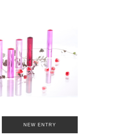
NEW ENTRY