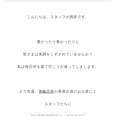
こんにちは。スタッフの岡井です。
暑かったり寒かったりと
皆さまは体調をくずされていませんか？
私は毎日何を着て行こうか迷ってしまします。
さて先週、
美輪店長
が香港出張のお土産にと
スタッフたちに