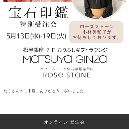
たくさんのご来場、ありがとうございました。
オンライン 受注会