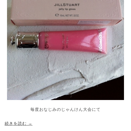
毎度おなじみのじゃんけん大会にて
続きを読む
→