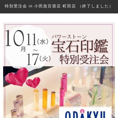
特別受注会 in 小田急百貨店 町田店 （終了しました）