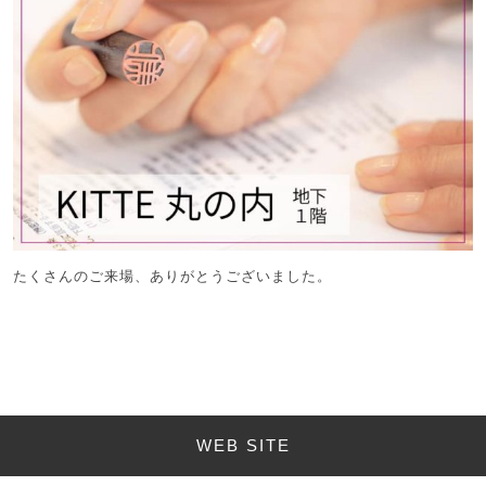
たくさんのご来場、ありがとうございました。
WEB SITE