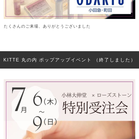
たくさんのご来場、ありがとうございました
KITTE 丸の内 ポップアップイベント （終了しました）