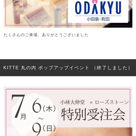
たくさんのご来場、ありがとうございました
KITTE 丸の内 ポップアップイベント （終了しました）