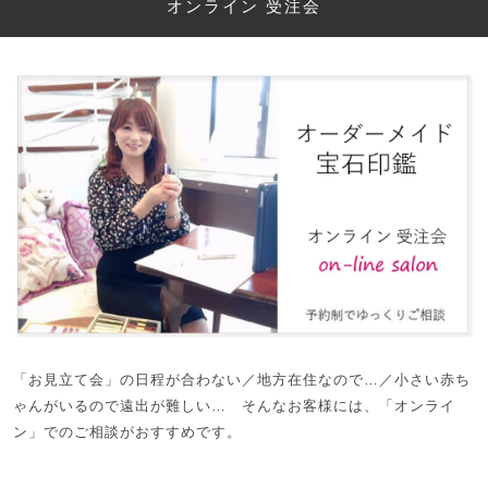
オンライン 受注会
「お見立て会」の日程が合わない／地方在住なので…／小さい赤ち
ゃんがいるので遠出が難しい… そんなお客様には、「オンライ
ン」でのご相談がおすすめです。