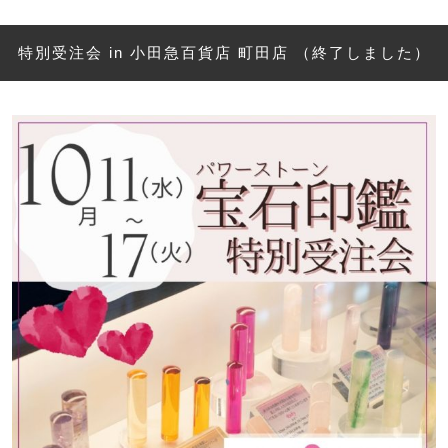
特別受注会 in 小田急百貨店 町田店 （終了しました）