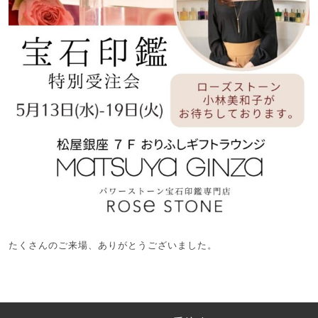
たくさんのご来場、ありがとうございました。