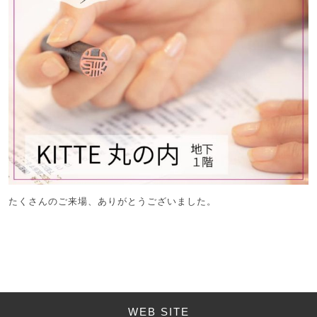
たくさんのご来場、ありがとうございました。
WEB SITE