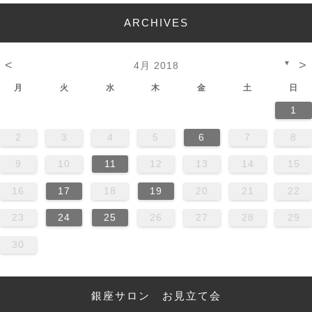
ARCHIVES
<
>
▼
4月 2018
月
火
水
木
金
土
日
1
2
3
4
5
6
7
8
9
10
11
12
13
14
15
16
17
18
19
20
21
22
23
24
25
26
27
28
29
30
銀座サロン お見立て会