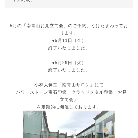
5月の「南青山お見立て会」のご予約、うけたまわってお
ります。
●5月11日（金）
終了いたしました。
●5月29日（火）
終了いたしました。
小林大伸堂「南青山サロン」にて
「パワーストーン宝石印鑑・クラッドメタル印鑑 お見
立て会」
を定期的に開催しております。