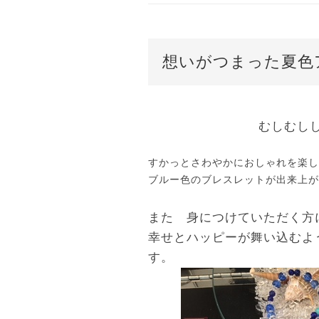
想いがつまった夏色
むしむし
すかっとさわやかにおしゃれを楽し
ブルー色のブレスレットが出来上が
また 身につけていただく方
幸せとハッピーが舞い込むよ
す。