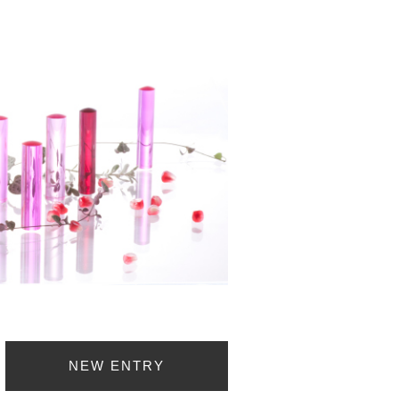
NEW ENTRY