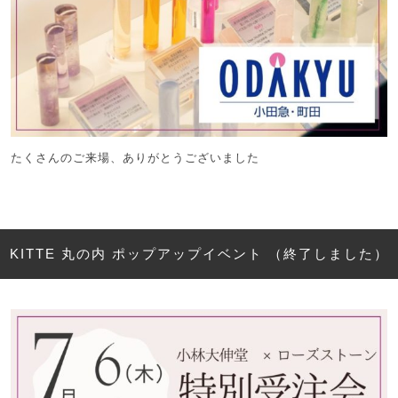
たくさんのご来場、ありがとうございました
KITTE 丸の内 ポップアップイベント （終了しました）