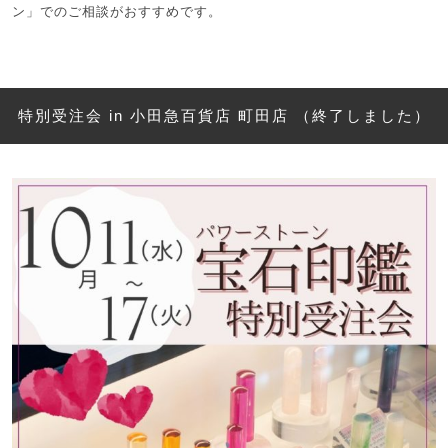
ン」でのご相談がおすすめです。
特別受注会 in 小田急百貨店 町田店 （終了しました）