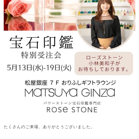
たくさんのご来場、ありがとうございました。