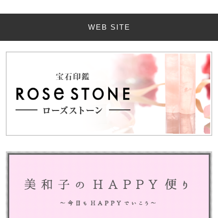
WEB SITE