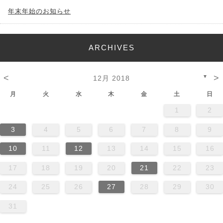
年末年始のお知らせ
ARCHIVES
<
>
▼
12月 2018
月
火
水
木
金
土
日
1
2
3
4
5
6
7
8
9
10
11
12
13
14
15
16
17
18
19
20
21
22
23
24
25
26
27
28
29
30
31