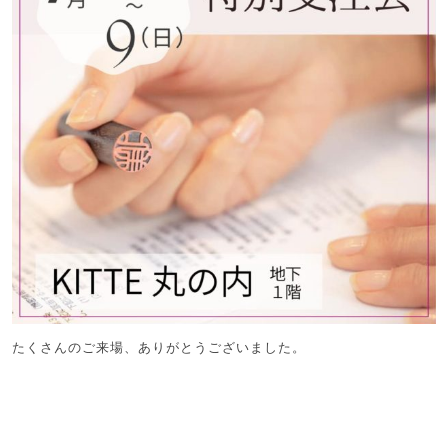
たくさんのご来場、ありがとうございました。