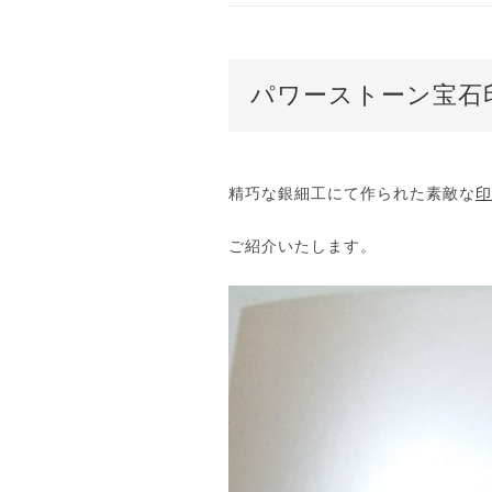
パワーストーン宝石
精巧な銀細工にて作られた素敵な
印
ご紹介いたします。