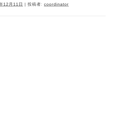
0年12月11日
|
投稿者:
coordinator