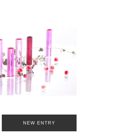
NEW ENTRY