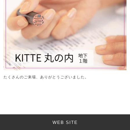
たくさんのご来場、ありがとうございました。
WEB SITE