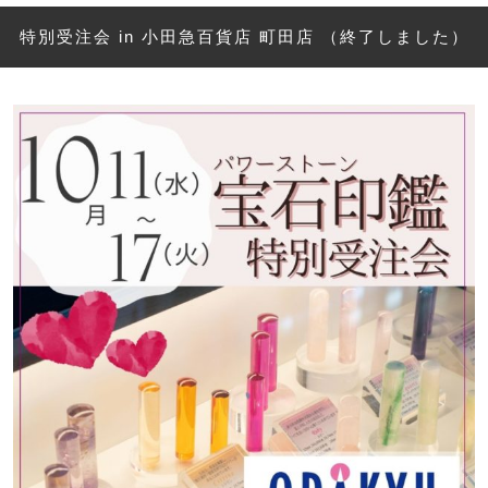
特別受注会 in 小田急百貨店 町田店 （終了しました）