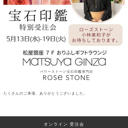
たくさんのご来場、ありがとうございました。
オンライン 受注会