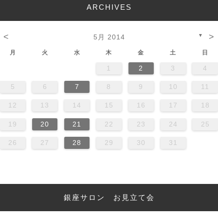
ARCHIVES
<
>
▼
5月 2014
月
火
水
木
金
土
日
1
2
3
4
5
6
7
8
9
10
11
12
13
14
15
16
17
18
19
20
21
22
23
24
25
26
27
28
29
30
31
銀座サロン お見立て会