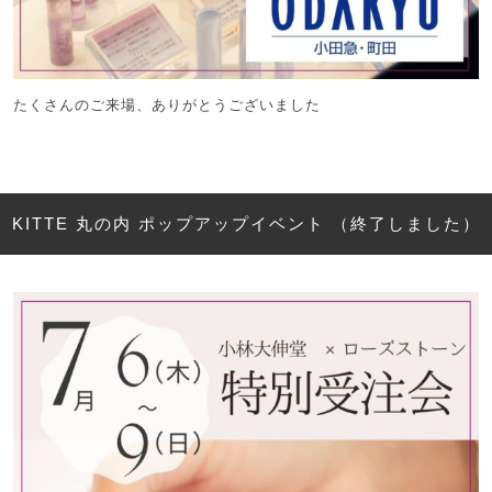
たくさんのご来場、ありがとうございました
KITTE 丸の内 ポップアップイベント （終了しました）