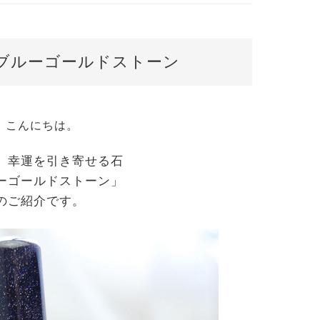
ブルーゴールドストーン
こんにちは。
、幸運を引き寄せる石
ーゴールドストーン」
のご紹介です。