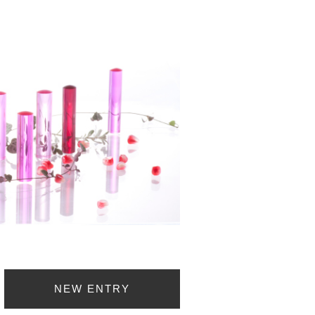
NEW ENTRY