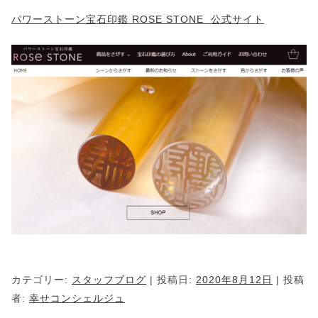
パワーストーン宝石印鑑 ROSE STONE 公式サイト
カテゴリー:
スタッフブログ
| 投稿日:
2020年8月12日
|
投稿
者:
幸せコンシェルジュ