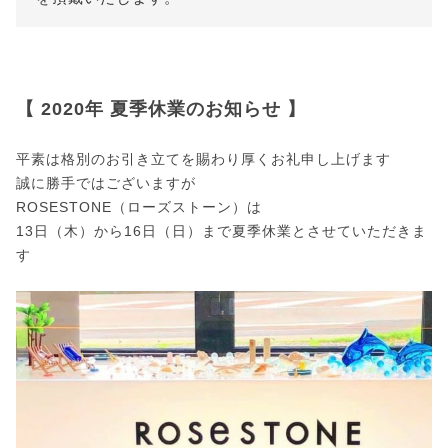
【 2020年 夏季休業のお知らせ 】
平素は格別のお引き立てを賜わり厚くお礼申し上げます
誠に勝手ではございますが
ROSESTONE（ローズストーン）は
13日（木）から16日（日）まで夏季休業とさせていただきま
す