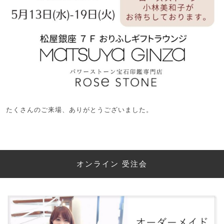
たくさんのご来場、ありがとうございました。
オンライン 受注会