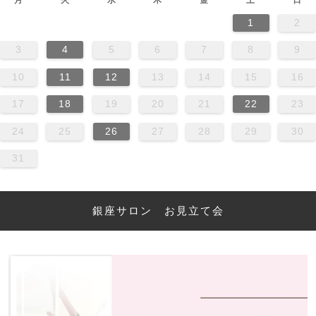
月
火
水
木
金
土
日
1
2
3
4
5
6
7
8
9
10
11
12
13
14
15
16
17
18
19
20
21
22
23
24
25
26
27
28
29
30
31
銀座サロン お見立て会