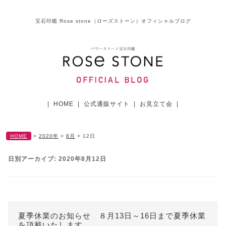
宝石印鑑 Rose stone（ローズストーン）オフィシャルブログ
|
HOME
|
公式通販サイト
|
お見立て会
|
HOME
>
2020年
>
8月
>
12日
日別アーカイブ:
2020年8月12日
夏季休業のお知らせ ８月13日～16日まで夏季休業
を頂戴いたします。