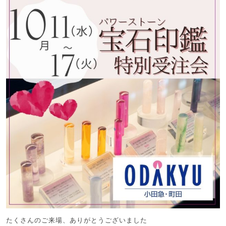
たくさんのご来場、ありがとうございました