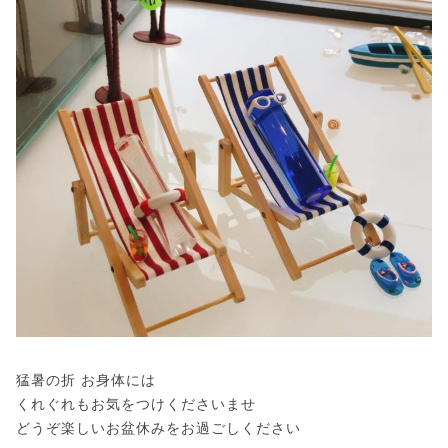
猛暑の折 お身体には
くれぐれもお気をつけくださいませ
どうぞ楽しいお盆休みをお過ごしください