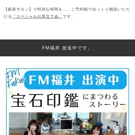
【銀座サロン】で特別な時間を…。ご予約制でゆっくり相談いただ
ける
「スペシャルお見立て会」
です。
FM福井 放送中です。