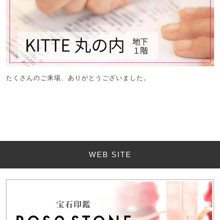
たくさんのご来場、ありがとうございました。
WEB SITE