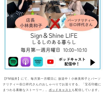
【FM福井】にて、毎月第一月曜日に 放送中！小林美和子とパーソ
ナリティー谷口祥代さんのおしゃべりでお送りする、「宝石印鑑に
まつわる素敵なストーリー」。
ポッドキャスト
も配信しています。