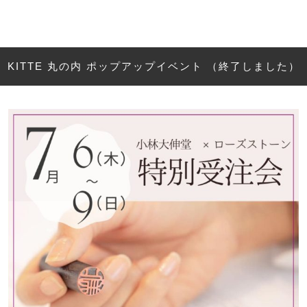
KITTE 丸の内 ポップアップイベント （終了しました）