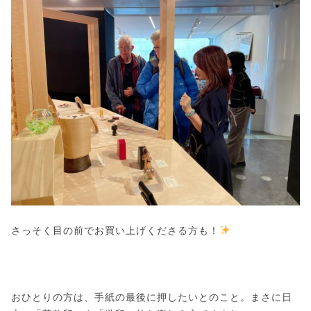
さっそく目の前でお買い上げくださる方も！
おひとりの方は、手紙の最後に押したいとのこと。まさに日