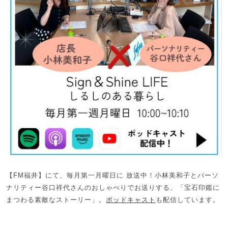
【FM福井】にて、毎月第一月曜日に 放送中！小林美和子とパーソ
ナリティー谷口祥代さんのおしゃべりでお送りする、「宝石印鑑に
まつわる素敵なストーリー」。
ポッドキャスト
も配信しています。