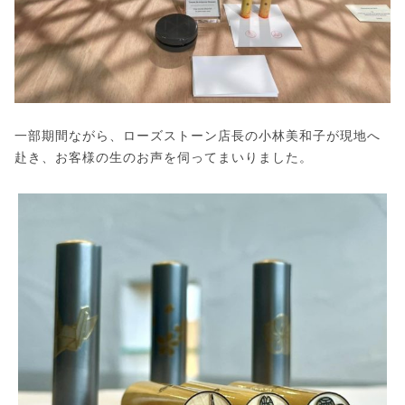
一部期間ながら、ローズストーン店長の小林美和子が現地へ
赴き、お客様の生のお声を伺ってまいりました。