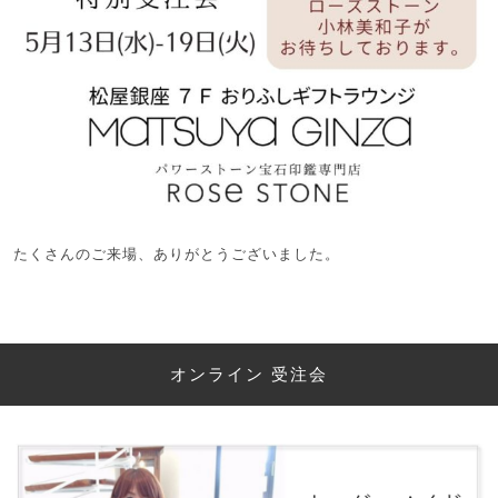
たくさんのご来場、ありがとうございました。
オンライン 受注会