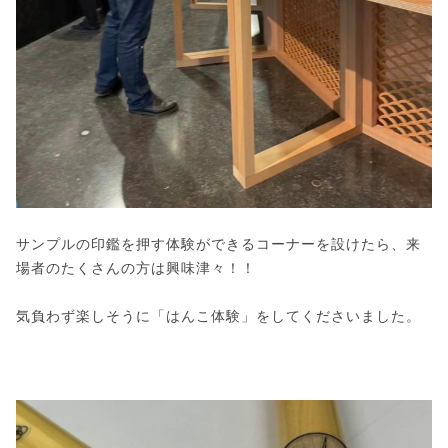
サンプルの印鑑を押す体験ができるコーナーを設けたら、来
場者のたくさんの方は興味津々！！
気負わず楽しそうに「はんこ体験」をしてくださいました。