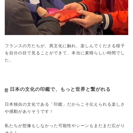
フランスの方たちが、異文化に触れ、楽しんでくださる様子
を自分の目で見ることができて、本当に素晴らしい時間でし
た。
ஐ 日本の文化の印鑑で、もっと世界と繋がれる
日本独自の文化である「印鑑」だからこそ伝えられる楽しさ
や感動がありそうです！
私たちが想像もしなかった可能性やシーンもまだまだ広がり
そう！