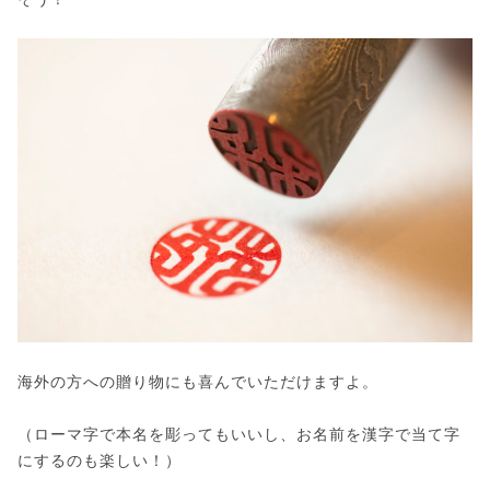
海外の方への贈り物にも喜んでいただけますよ。
（ローマ字で本名を彫ってもいいし、お名前を漢字で当て字
にするのも楽しい！）