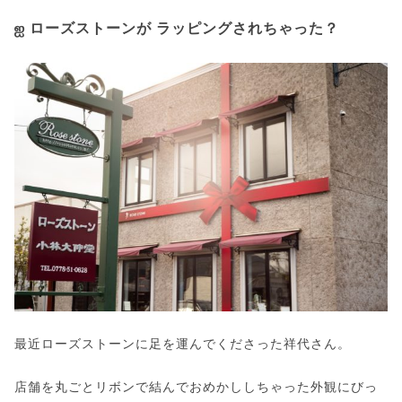
ஐ ローズストーンが ラッピングされちゃった？
最近ローズストーンに足を運んでくださった祥代さん。
店舗を丸ごとリボンで結んでおめかししちゃった外観にびっ