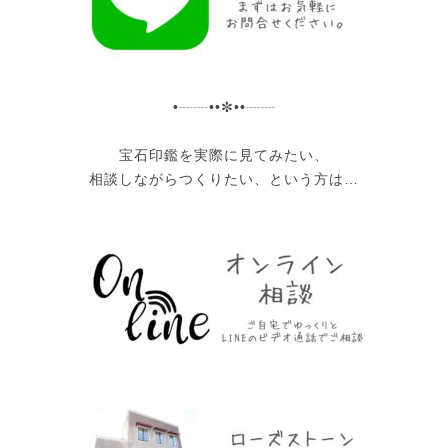
•┈┈••✼••┈┈
宝石印鑑を実際に見てみたい、
相談しながらつくりたい、という方は…