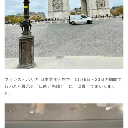
フランス・パリの 日本文化会館で、11月5日～23日の期間で
行われた展示会「伝統と先端と」に、出展してまいりまし
た。