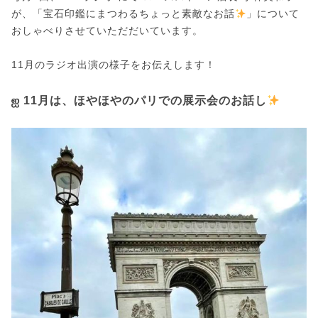
が、「宝石印鑑にまつわるちょっと素敵なお話
」について
おしゃべりさせていただだいています。
11月のラジオ出演の様子をお伝えします！
ஐ 11月は、ほやほやのパリでの展示会のお話し