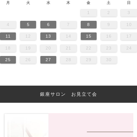
月
火
水
木
金
土
日
1
2
3
4
5
6
7
8
9
10
11
12
13
14
15
16
17
18
19
20
21
22
23
24
25
26
27
28
29
30
銀座サロン お見立て会