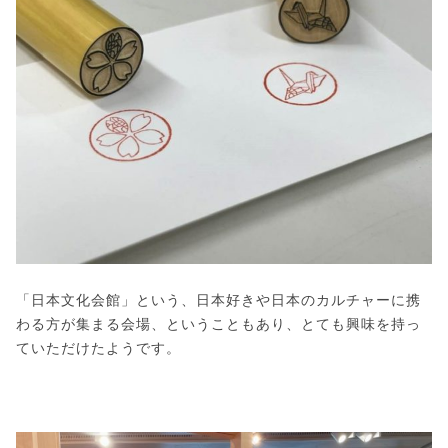
「日本文化会館」という、日本好きや日本のカルチャーに携
わる方が集まる会場、ということもあり、とても興味を持っ
ていただけたようです。