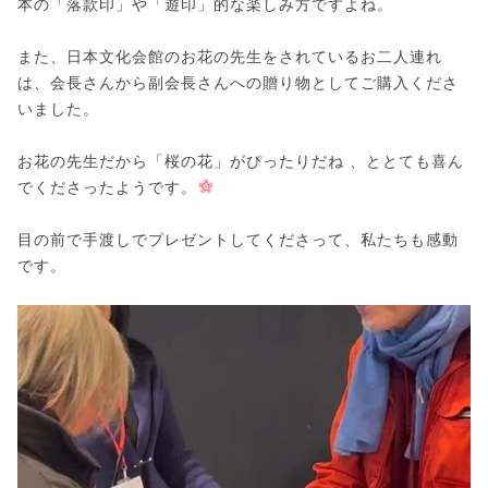
本の「落款印」や「遊印」的な楽しみ方ですよね。
また、日本文化会館のお花の先生をされているお二人連れ
は、会長さんから副会長さんへの贈り物としてご購入くださ
いました。
お花の先生だから「桜の花」がぴったりだね 、ととても喜ん
でくださったようです。
目の前で手渡しでプレゼントしてくださって、私たちも感動
です。