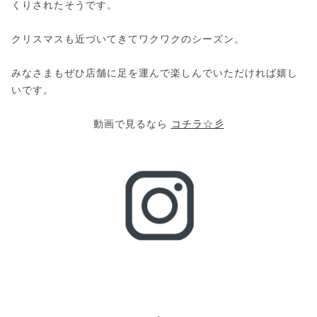
くりされたそうです。
クリスマスも近づいてきてワクワクのシーズン。
みなさまもぜひ店舗に足を運んで楽しんでいただければ嬉し
いです。
動画で見るなら
コチラ☆彡