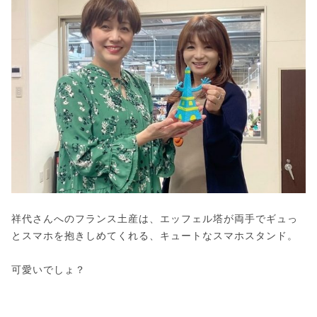
祥代さんへのフランス土産は、エッフェル塔が両手でギュっ
とスマホを抱きしめてくれる、キュートなスマホスタンド。
可愛いでしょ？