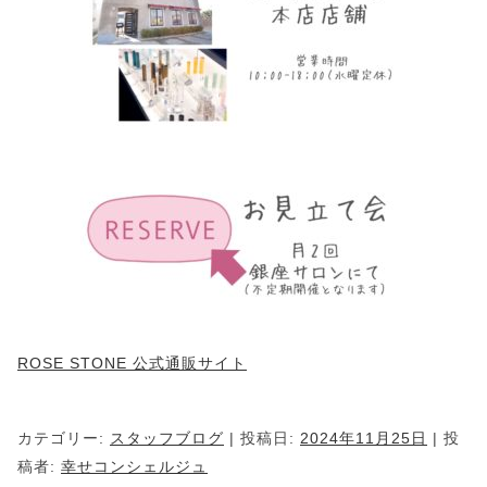
ROSE STONE 公式通販サイト
カテゴリー:
スタッフブログ
| 投稿日:
2024年11月25日
|
投
稿者:
幸せコンシェルジュ