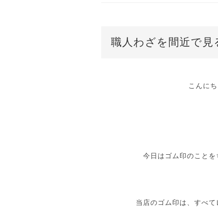
職人わざを間近で見
こんにち
今日はゴム印のことを
当店のゴム印は、すべて