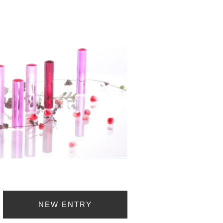
NEW ENTRY