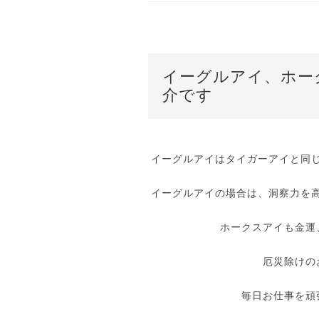
イーグルアイ、ホー
介です
イーグルアイはタイガーアイと同
イーグルアイの場合は、洞察力を
ホークスアイも金運
厄災除けの
毎日お仕事を頑