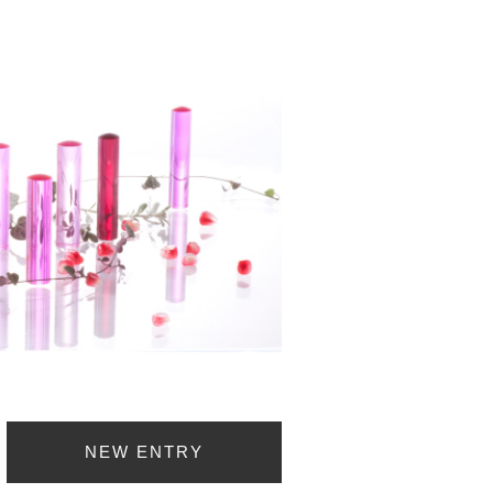
NEW ENTRY