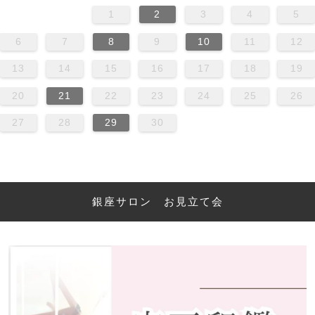
1
2
3
4
5
6
7
8
9
10
11
12
13
14
15
16
17
18
19
20
21
22
23
24
25
26
27
28
29
30
銀座サロン お見立て会