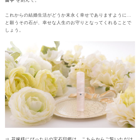
これからの結婚生活がどうか末永く幸せでありますように…
と願うその石が、幸せな人生のお守りとなってくれることで
しょう。
⇒ 花嫁様にぴったりの宝石印鑑は、こちらからご覧いただけ