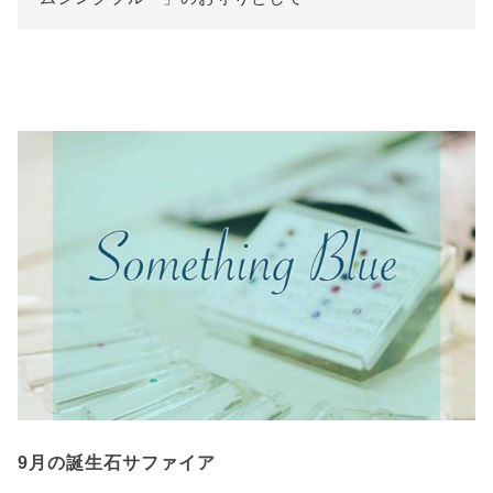
9月の誕生石サファイア