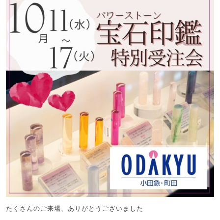
たくさんのご来場、ありがとうございました