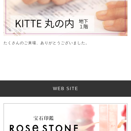
たくさんのご来場、ありがとうございました。
WEB SITE