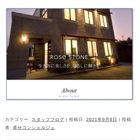
カテゴリー:
スタッフブログ
| 投稿日:
2021年9月8日
|
投稿
者:
幸せコンシェルジュ