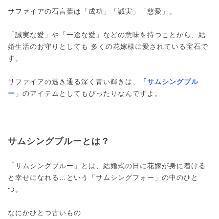
サファイアの石言葉は「成功」「誠実」「慈愛」。
「誠実な愛」や「一途な愛」などの意味を持つことから、結
婚生活のお守りとしても 多くの花嫁様に愛されている宝石で
す。
サファイアの透き通る深く青い輝きは、
「サムシングブル
ー」
のアイテムとしてもぴったりなんですよ。
サムシングブルーとは？
「サムシングブルー」とは、結婚式の日に花嫁が身に着ける
と幸せになれる…という「サムシングフォー」の中のひと
つ。
なにかひとつ古いもの