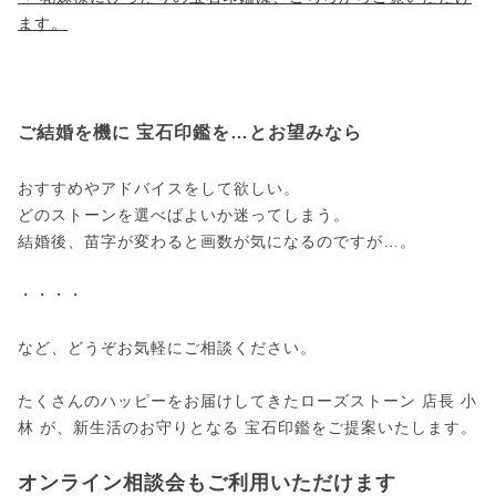
ます。
ご結婚を機に 宝石印鑑を…とお望みなら
おすすめやアドバイスをして欲しい。
どのストーンを選べばよいか迷ってしまう。
結婚後、苗字が変わると画数が気になるのですが…。
・・・・
など、どうぞお気軽にご相談ください。
たくさんのハッピーをお届けしてきたローズストーン 店長 小
林 が、新生活のお守りとなる 宝石印鑑をご提案いたします。
オンライン相談会もご利用いただけます