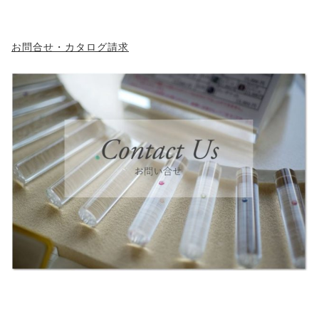
お問合せ・カタログ請求