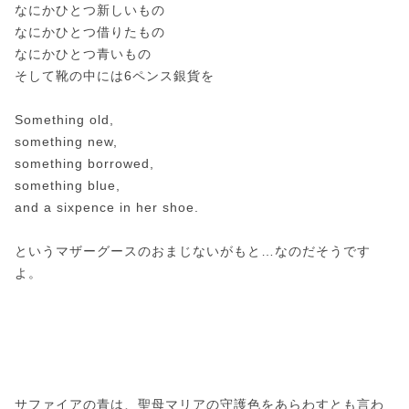
なにかひとつ新しいもの
なにかひとつ借りたもの
なにかひとつ青いもの
そして靴の中には6ペンス銀貨を
Something old,
something new,
something borrowed,
something blue,
and a sixpence in her shoe.
というマザーグースのおまじないがもと…なのだそうです
よ。
サファイアの青は、聖母マリアの守護色をあらわすとも言わ