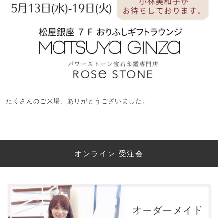
たくさんのご来場、ありがとうございました。
オンライン 受注会