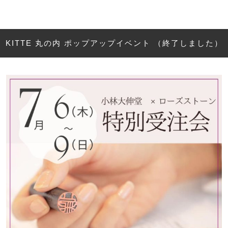
KITTE 丸の内 ポップアップイベント （終了しました）