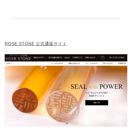
ROSE STONE 公式通販サイト