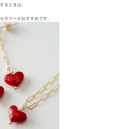
するときは、
セサリーがおすすめです。