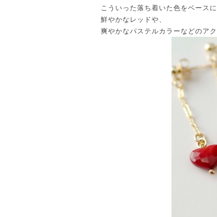
こういった落ち着いた色をベースに
鮮やかなレッドや、
爽やかなパステルカラーなどのアク