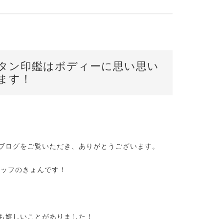
タン印鑑はボディーに思い思い
ます！
ブログをご覧いただき、ありがとうございます。
タッフのきょんです！
も嬉しいことがありました！