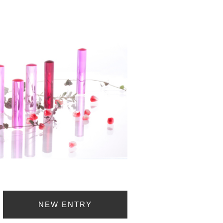
NEW ENTRY