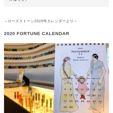
～ローズストーン2020年カレンダーより～
2020 FORTUNE CALENDAR