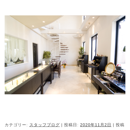
カテゴリー:
スタッフブログ
| 投稿日:
2020年11月2日
|
投稿