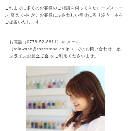
これまでに多くのお客様のご相談を伺ってきたローズストー
ン 店長 小林 が、お客様にふさわしい幸せに寄り添う一本を
ご提案いたします。
お電話（0778-52-8811）や メール
（toiawase@rosestone.co.jp ） でのお問い合わせ、
オ
ンラインお見立て会
をご利用くださいませ。