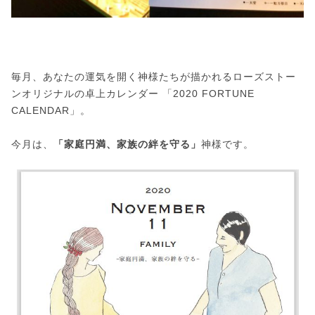
毎月、あなたの運気を開く神様たちが描かれるローズストー
ンオリジナルの卓上カレンダー 「2020 FORTUNE
CALENDAR」。
今月は、
「家庭円満、家族の絆を守る」
神様です。