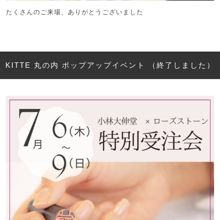
たくさんのご来場、ありがとうございました
KITTE 丸の内 ポップアップイベント （終了しました）