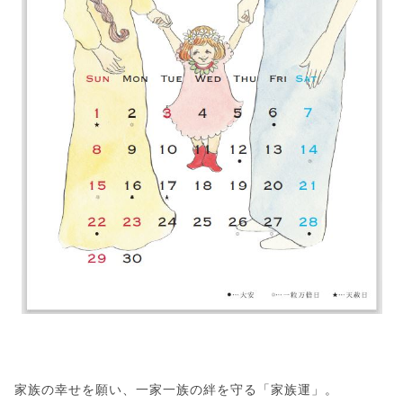
家族の幸せを願い、一家一族の絆を守る「家族運」。