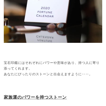
宝石印鑑にはそれぞれにパワーや意味があり、持つ人に寄り
添ってくれます。
あなたにぴったりのストーンと出会えますように‥‥。
家族運のパワーを持つストーン