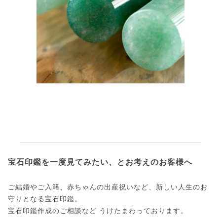
宝石印鑑を一度見てみたい、とお考えのお客様へ
ご結婚やご入籍、赤ちゃんの出産祝いなど、新しい人生のお
守りとなる宝石印鑑。
宝石印鑑作成のご相談など うけたまわっております。