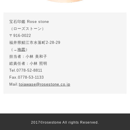
宝石印鑑 Rose stone
（ローズストーン）
〒916-0022
福井県鯖江市水落町2-28-29
（→
地図
）
担当者：小林 美和子
総責任者：小林 照明
Tel.0778-52-8811
Fax.0778-53-1133
Mail.
toiawase@rosestone.co.jp
2017©rosestone All rights Reserved.