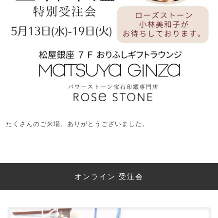
たくさんのご来場、ありがとうございました。
オンライン 受注会