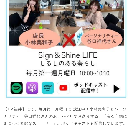
【FM福井】にて、毎月第一月曜日に 放送中！小林美和子とパーソ
ナリティー谷口祥代さんのおしゃべりでお送りする、「宝石印鑑に
まつわる素敵なストーリー」。
ポッドキャスト
も配信しています。