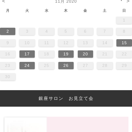
<
>
▼
11月 2020
月
火
水
木
金
土
日
1
2
3
4
5
6
7
8
9
10
11
12
13
14
15
16
17
18
19
20
21
22
23
24
25
26
27
28
29
30
銀座サロン お見立て会