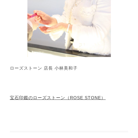
ローズストーン 店長 小林美和子
宝石印鑑のローズストーン（ROSE STONE）