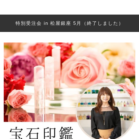
特別受注会 in 松屋銀座 5月（終了しました）