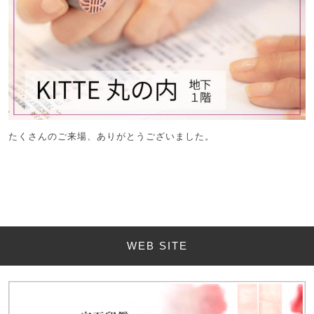
たくさんのご来場、ありがとうございました。
WEB SITE