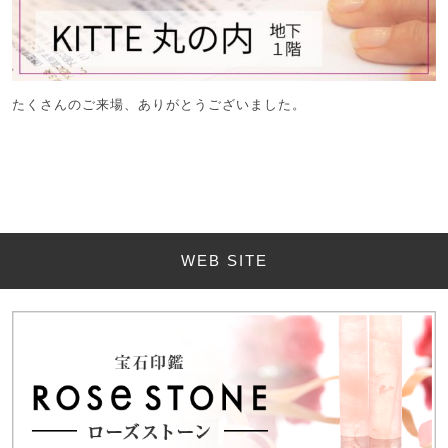
たくさんのご来場、ありがとうございました。
WEB SITE