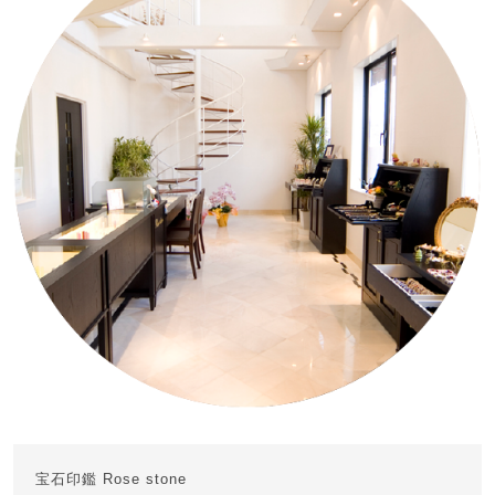
宝石印鑑 Rose stone