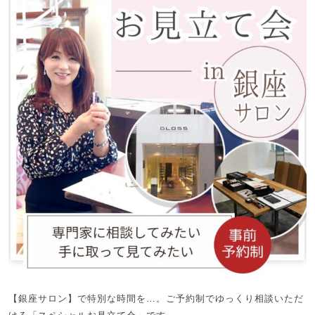
【銀座サロン】で特別な時間を…。ご予約制でゆっくり相談いただ