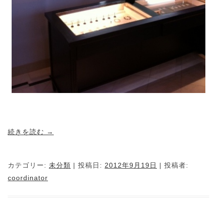
続きを読む
→
カテゴリー:
未分類
| 投稿日:
2012年9月19日
|
投稿者:
coordinator