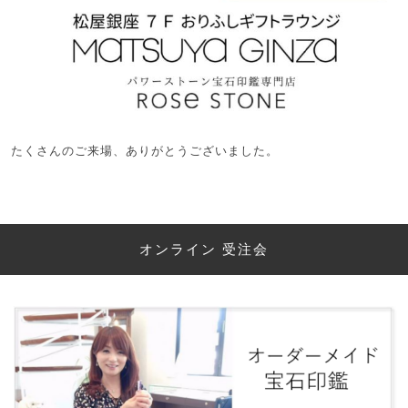
たくさんのご来場、ありがとうございました。
オンライン 受注会