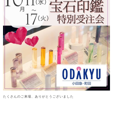
たくさんのご来場、ありがとうございました