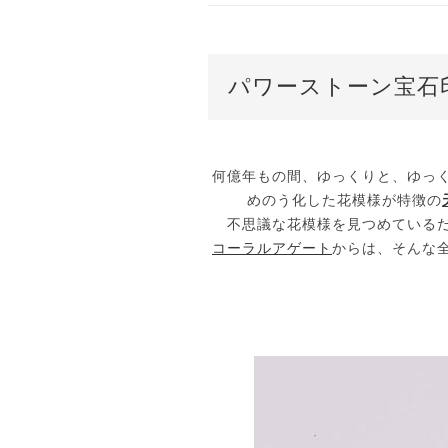
パワーストーン宝石
何億年もの間、ゆっくりと、ゆっ
めのう化した花模様が特徴の
不思議な花模様を見つめている
コーラルアゲート
からは、そんな