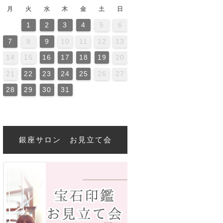
月
火
水
木
金
土
日
1
2
3
4
5
6
2
4
0
2
4
4
0
3
3
2
0
3
4
2
4
0
4
0
2
0
3
4
2
2
3
4
0
2
0
3
3
2
4
0
2
3
4
4
0
3
3
2
4
0
2
2
0
3
4
2
4
0
0
3
4
2
0
3
4
0
2
0
3
4
2
2
3
4
0
2
0
3
4
0
3
2
4
0
2
4
2
4
0
3
3
2
0
3
4
2
4
0
0
3
4
2
0
3
2
3
4
0
2
0
3
2
4
0
2
7
8
9
10
11
12
13
6
9
1
7
9
5
1
6
1
7
0
8
0
6
6
9
5
7
0
5
8
1
6
9
1
7
8
1
7
9
5
7
0
6
8
1
6
9
9
5
8
0
6
8
1
7
9
5
7
0
0
6
9
1
7
9
5
8
0
6
8
1
1
7
0
5
8
0
6
9
1
7
9
5
6
9
5
7
0
5
8
1
6
9
1
7
7
0
6
8
1
6
9
5
7
0
5
8
8
1
7
9
5
7
0
6
8
1
6
9
9
5
8
0
6
8
1
7
9
5
7
0
1
7
0
5
8
6
9
1
7
9
5
5
8
1
6
9
1
7
0
5
8
0
6
6
9
5
7
0
5
8
1
6
9
1
7
7
0
6
8
1
6
9
5
7
0
5
8
9
5
8
0
6
8
1
7
9
5
7
0
6
9
1
7
9
5
8
14
15
16
17
18
19
20
3
6
8
4
6
2
8
3
8
4
7
5
7
3
3
6
2
4
7
2
5
8
3
6
8
4
5
8
4
6
2
4
7
3
5
8
3
6
6
2
5
7
3
5
8
4
6
2
4
7
7
3
6
8
4
6
2
5
7
3
5
8
8
4
7
2
5
7
3
6
8
4
6
2
3
6
2
4
7
2
5
8
3
6
8
4
4
7
3
5
8
3
6
2
4
7
2
5
5
8
4
6
2
4
7
3
5
8
3
6
6
2
5
7
3
5
8
4
6
2
4
7
8
4
7
2
5
3
6
8
4
6
2
2
5
8
3
6
8
4
7
2
5
7
3
3
6
2
4
7
2
5
8
3
6
8
4
4
7
3
5
8
3
6
2
4
7
2
5
6
2
5
7
3
5
8
4
6
2
4
7
3
6
8
4
6
2
5
21
22
23
24
25
26
27
0
1
9
0
1
0
9
9
0
1
1
9
0
0
9
0
1
9
0
1
9
0
1
9
0
1
9
9
9
0
1
0
0
9
9
1
9
0
0
9
0
1
9
1
9
0
1
9
0
1
9
0
9
9
0
1
0
0
9
9
9
0
1
9
0
1
9
28
29
30
31
銀座サロン お見立て会