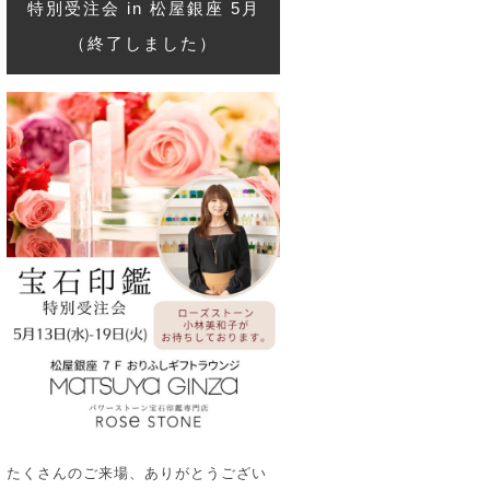
特別受注会 in 松屋銀座 5月
（終了しました）
たくさんのご来場、ありがとうござい