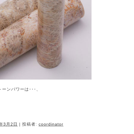
トーンパワーは･･･、
1年3月2日
|
投稿者:
coordinator