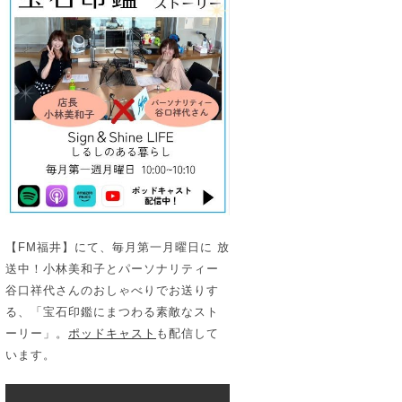
【FM福井】にて、毎月第一月曜日に 放
送中！小林美和子とパーソナリティー
谷口祥代さんのおしゃべりでお送りす
る、「宝石印鑑にまつわる素敵なスト
ーリー」。
ポッドキャスト
も配信して
います。