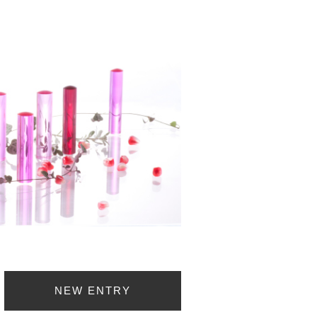
NEW ENTRY