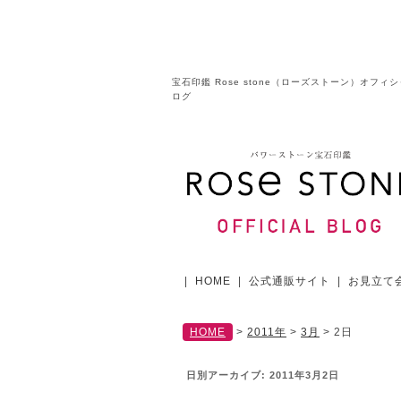
宝石印鑑 Rose stone（ローズストーン）オフィ
ログ
|
HOME
|
公式通販サイト
|
お見立て
HOME
>
2011年
>
3月
>
2日
日別アーカイブ:
2011年3月2日