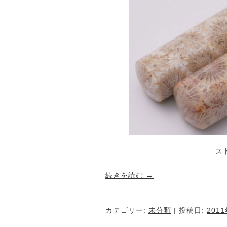
ス
続きを読む
→
カテゴリー:
未分類
| 投稿日:
201