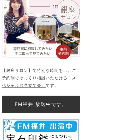
【銀座サロン】で特別な時間を…。ご
予約制でゆっくり相談いただける
「ス
ペシャルお見立て会」
です。
FM福井 放送中です。