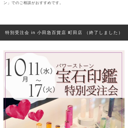
ン」でのご相談がおすすめです。
特別受注会 in 小田急百貨店 町田店 （終了しました）