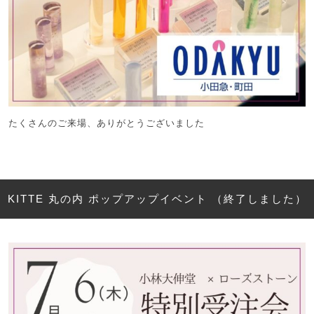
たくさんのご来場、ありがとうございました
KITTE 丸の内 ポップアップイベント （終了しました）