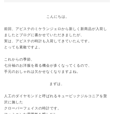
こんにちは。
前回、アビステのミケランジェロから新しく新商品が入荷し
ましたとブログに書かせていただきましたが、
実は、アビステの時計も入荷してきていたんです。
とっても素敵ですよ。
これからの季節、
七分袖のお洋服を着る機会が多くなってくるので、
手元のおしゃれは欠かせなくなりますよね。
まずは、
人工のダイヤモンドと呼ばれるキュービックジルコニアを贅
沢に施した
クローバーフェイスの時計です。