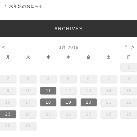
年末年始のお知らせ
ARCHIVES
<
>
▼
3月 2015
月
火
水
木
金
土
日
1
2
3
4
5
6
7
8
9
10
11
12
13
14
15
16
17
18
19
20
21
22
23
24
25
26
27
28
29
30
31