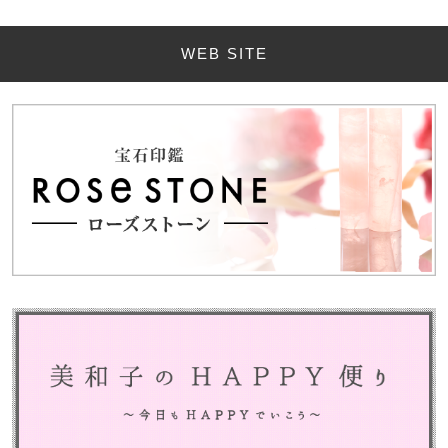
WEB SITE