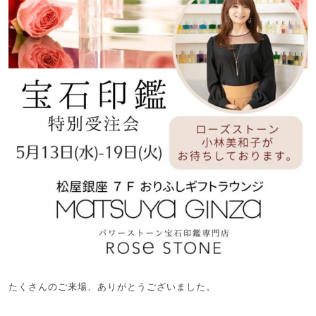
たくさんのご来場、ありがとうございました。