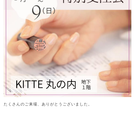
たくさんのご来場、ありがとうございました。