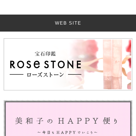
WEB SITE