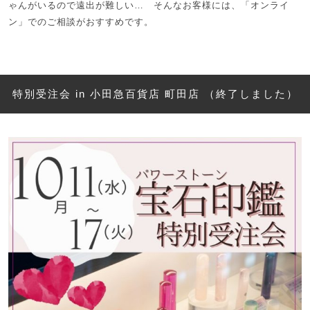
ゃんがいるので遠出が難しい… そんなお客様には、「オンライ
ン」でのご相談がおすすめです。
特別受注会 in 小田急百貨店 町田店 （終了しました）