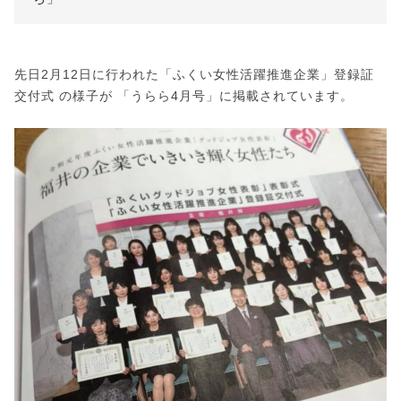
先日2月12日に行われた「ふくい女性活躍推進企業」登録証
交付式 の様子が 「うらら4月号」に掲載されています。