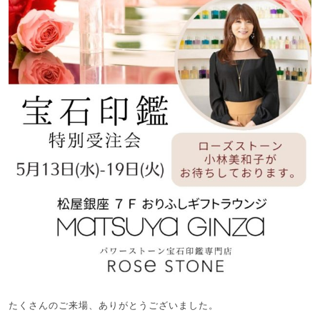
たくさんのご来場、ありがとうございました。