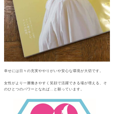
幸せには日々の充実ややりがいや安心な環境が大切です。
女性がより一層働きやすく笑顔で活躍できる場が増える、そ
のひとつのパワーとなれば…と願っています。