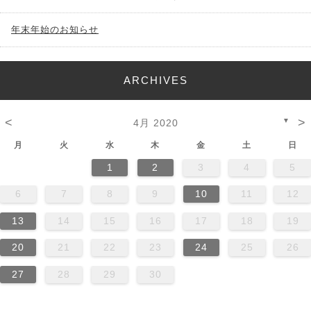
年末年始のお知らせ
ARCHIVES
<
>
▼
4月 2020
月
火
水
木
金
土
日
1
2
3
4
5
6
7
8
9
10
11
12
13
14
15
16
17
18
19
20
21
22
23
24
25
26
27
28
29
30