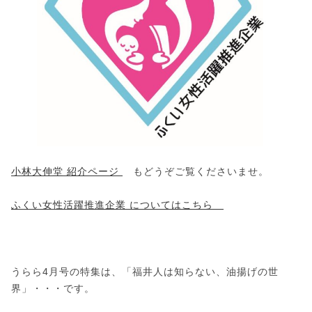
小林大伸堂 紹介ページ
もどうぞご覧くださいませ。
ふくい女性活躍推進企業 についてはこちら
うらら4月号の特集は、「福井人は知らない、油揚げの世
界」・・・です。