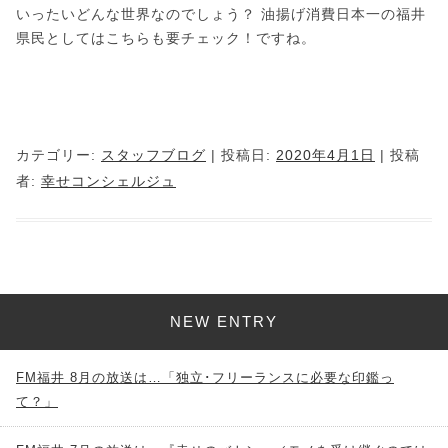
いったいどんな世界なのでしょう？ 油揚げ消費日本一の福井
県民としてはこちらも要チェック！ですね。
カテゴリー:
スタッフブログ
| 投稿日:
2020年4月1日
|
投稿
者:
幸せコンシェルジュ
NEW ENTRY
FM福井 8月の放送は…「独立･フリーランスに必要な印鑑っ
て？」