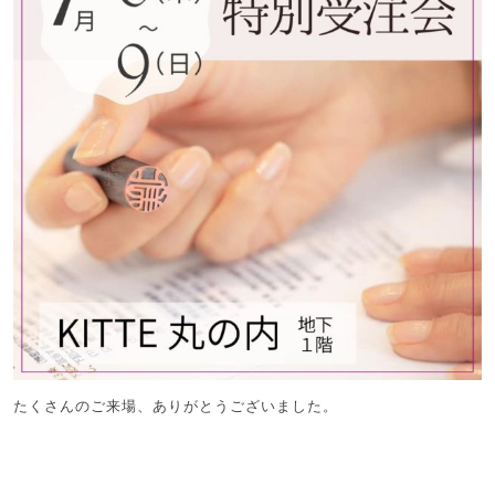
たくさんのご来場、ありがとうございました。