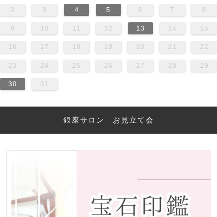
2
3
4
5
6
7
8
9
10
11
12
13
14
15
16
17
18
19
20
21
22
23
24
25
26
27
28
29
30
31
銀座サロン お見立て会