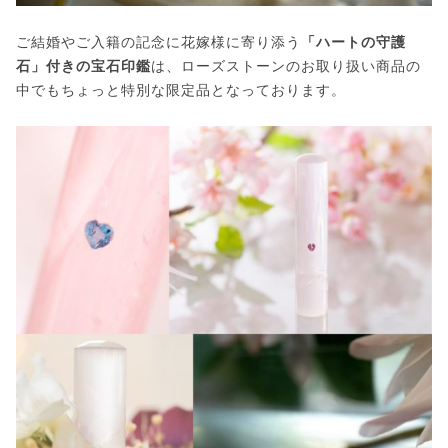
ご結婚やご入籍の記念に花嫁様に寄り添う
「ハートの守護
石」付きの宝石印鑑
は、ローズストーンのお取り扱い商品の
中でもちょっと特別な限定品となっております。