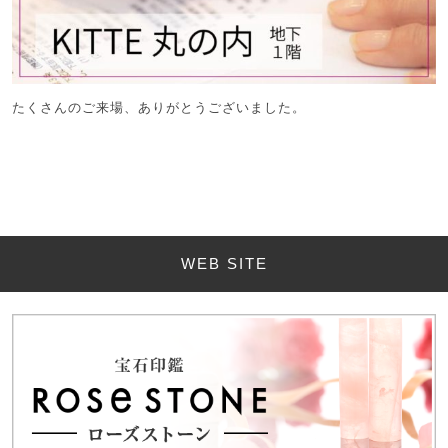
たくさんのご来場、ありがとうございました。
WEB SITE