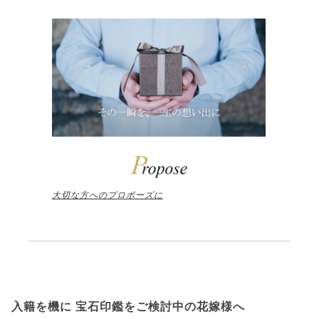
大切な方へのプロポーズに
入籍を機に 宝石印鑑をご検討中の花嫁様へ