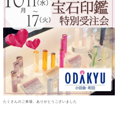
たくさんのご来場、ありがとうございました