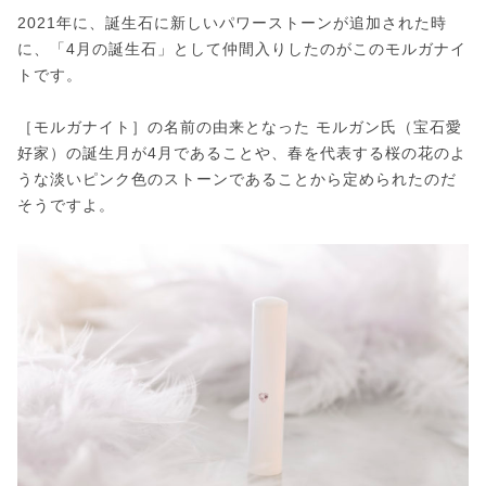
2021年に、誕生石に新しいパワーストーンが追加された時
に、「4月の誕生石」として仲間入りしたのがこのモルガナイ
トです。
［モルガナイト］の名前の由来となった モルガン氏（宝石愛
好家）の誕生月が4月であることや、春を代表する桜の花のよ
うな淡いピンク色のストーンであることから定められたのだ
そうですよ。