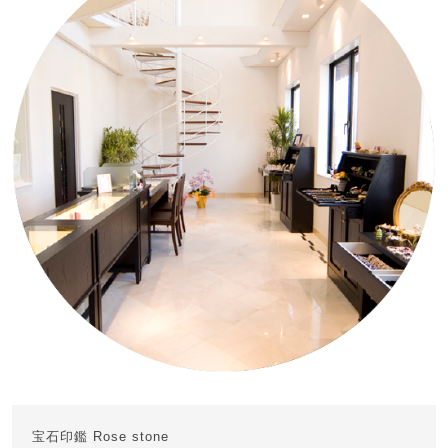
宝石印鑑 Rose stone