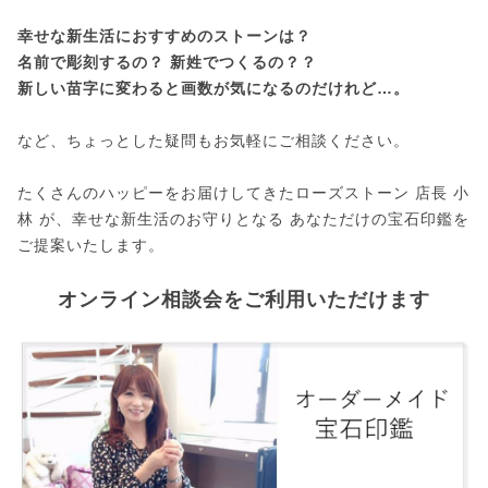
幸せな新生活におすすめのストーンは？
名前で彫刻するの？ 新姓でつくるの？？
新しい苗字に変わると画数が気になるのだけれど…。
など、ちょっとした疑問もお気軽にご相談ください。
たくさんのハッピーをお届けしてきたローズストーン 店長 小
林 が、幸せな新生活のお守りとなる あなただけの宝石印鑑を
ご提案いたします。
オンライン相談会をご利用いただけます