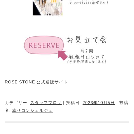
ROSE STONE 公式通販サイト
カテゴリー:
スタッフブログ
| 投稿日:
2023年10月5日
|
投稿
者:
幸せコンシェルジュ