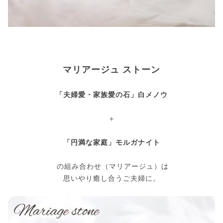
マリアージュ ストーン
「夫婦愛・家族愛の石」白メノウ
＋
「円満な家庭」モルガナイト
の組み合わせ（マリアージュ）は
思いやり癒し合うご夫婦に。