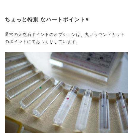
ちょっと特別 なハートポイント♥
通常の天然石ポイントのオプションは、丸いラウンドカット
のポイントにておつくりしています。