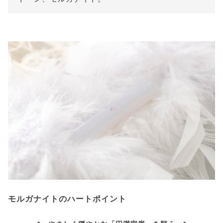
モルガナイトのハートポイント