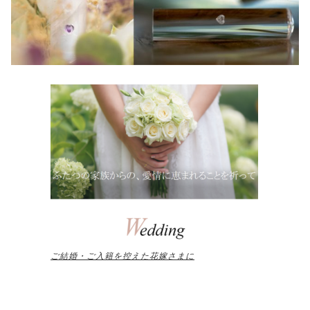
ご結婚・ご入籍を控えた花嫁さまに