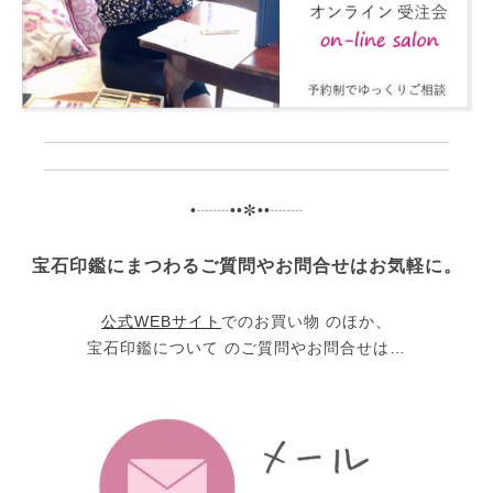
•┈┈••✼••┈┈
宝石印鑑にまつわるご質問やお問合せはお気軽に。
公式WEBサイト
でのお買い物 のほか、
宝石印鑑について のご質問やお問合せは…