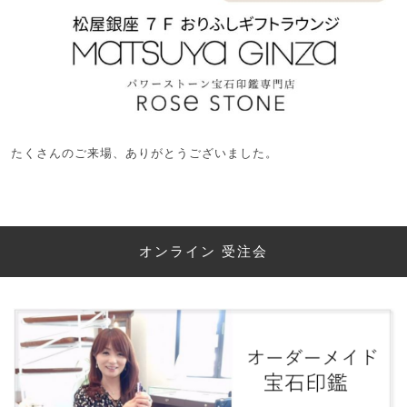
たくさんのご来場、ありがとうございました。
オンライン 受注会