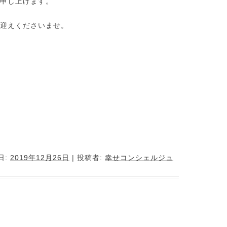
申し上げます。
迎えくださいませ。
日:
2019年12月26日
|
投稿者:
幸せコンシェルジュ