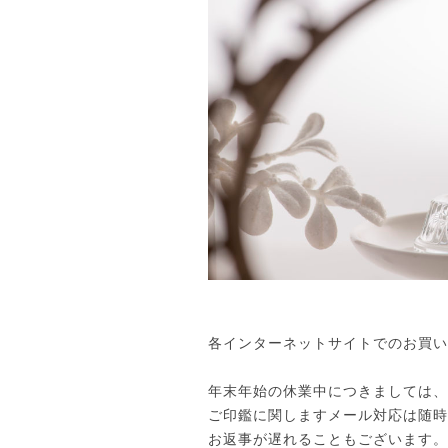
各インターネットサイトでのお買い
年末年始の休業中につきましては、
ご印鑑に関しますメール対応は随時
お返事が遅れることもございます。