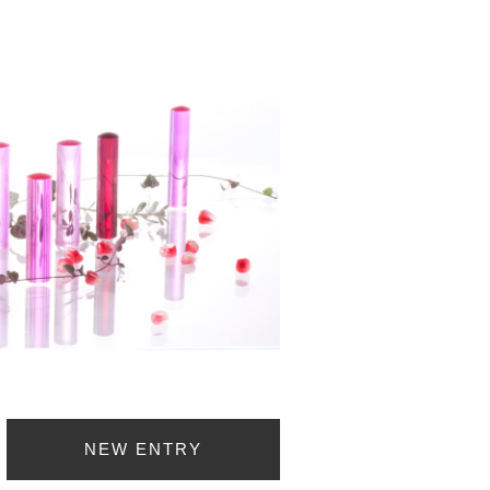
NEW ENTRY