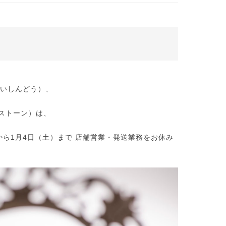
いしんどう）、
ズストーン）は、
から1月4日（土）まで 店舗営業・発送業務をお休み