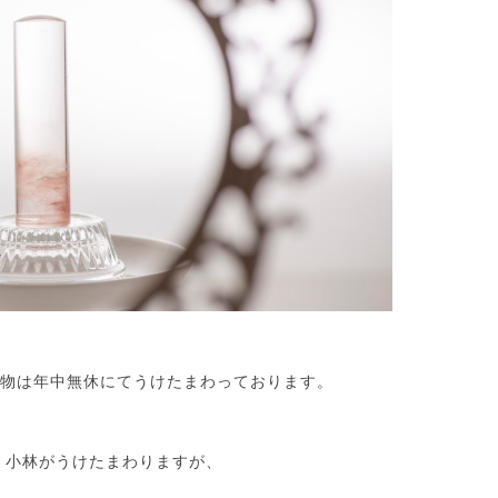
物は年中無休にてうけたまわっております。
 小林がうけたまわりますが、