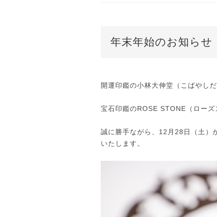
年末年始のお知らせ
開運印鑑の小林大伸堂（こばやしだ
宝石印鑑のROSE STONE（ロー
誠に勝手ながら、12月28日（土）
いたします。