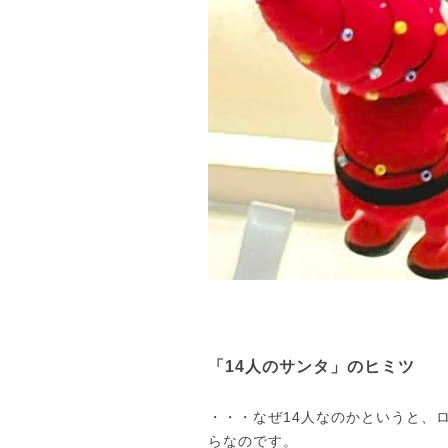
「14人のサンタ」のヒミツ
・・・なぜ14人なのかというと、
らなのです。