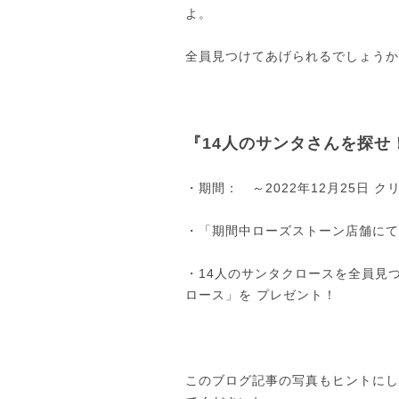
よ。
全員見つけてあげられるでしょうか
『14人のサンタさんを探せ
・期間： ～2022年12月25日 
・「期間中ローズストーン店舗にて
・14人のサンタクロースを全員見
ロース」を プレゼント！
このブログ記事の写真もヒントにし