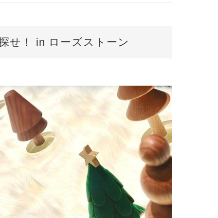
探せ！ in ローズストーン