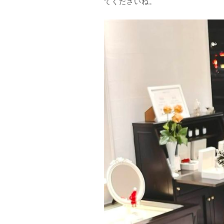
てくださいね。