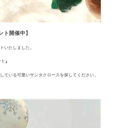
ント開催中】
トいたしました。
せ！』
している可愛いサンタクロースを探してください。