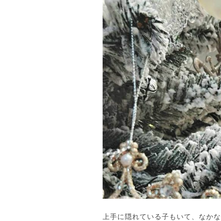
上手に隠れている子もいて、なかな