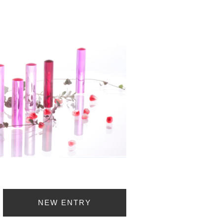
NEW ENTRY