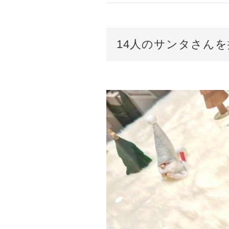
14人のサンタさんを