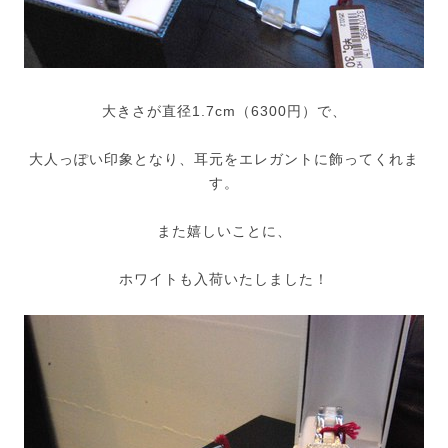
大きさが直径1.7cm（6300円）で、
大人っぽい印象となり、耳元をエレガントに飾ってくれま
す。
また嬉しいことに、
ホワイトも入荷いたしました！