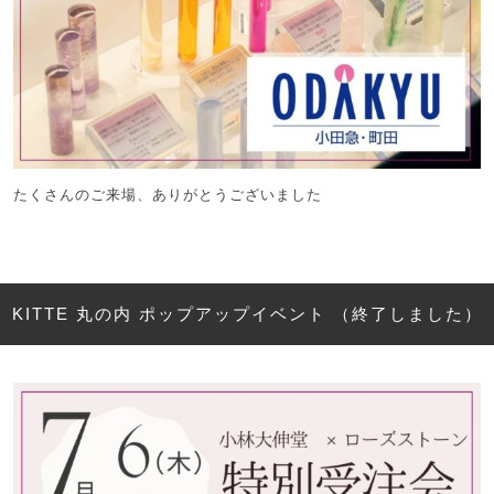
たくさんのご来場、ありがとうございました
KITTE 丸の内 ポップアップイベント （終了しました）