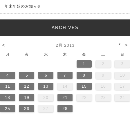
年末年始のお知らせ
ARCHIVES
<
>
▼
2月 2013
月
火
水
木
金
土
日
1
2
3
4
5
6
7
8
9
10
11
12
13
14
15
16
17
18
19
20
21
22
23
24
25
26
27
28