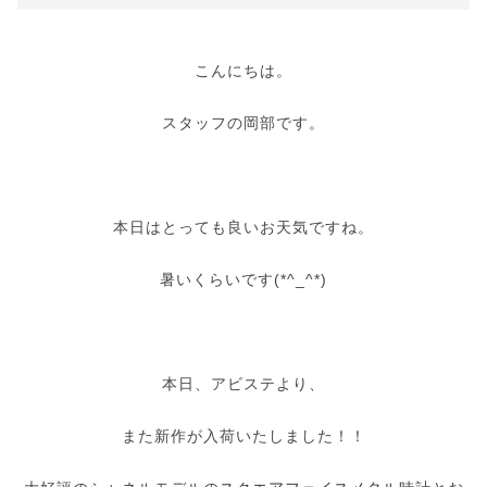
こんにちは。
スタッフの岡部です。
本日はとっても良いお天気ですね。
暑いくらいです(*^_^*)
本日、アビステより、
また新作が入荷いたしました！！