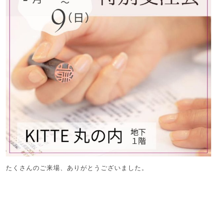
たくさんのご来場、ありがとうございました。