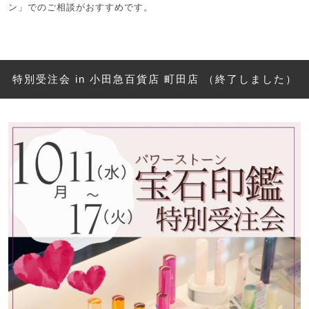
ン」でのご相談がおすすめです。
特別受注会 in 小田急百貨店 町田店 （終了しました）