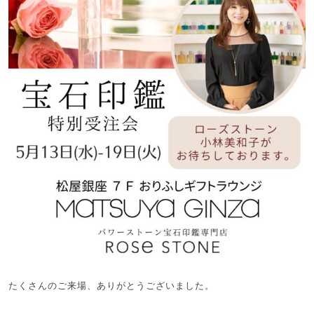
たくさんのご来場、ありがとうございました。