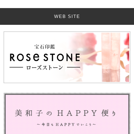
WEB SITE