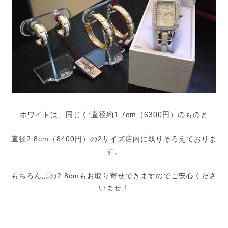
ホワイトは、同じく:直径約1.7cm（6300円）のものと
直径2.8cm（8400円）の2サイズ店内に取りそろえておりま
す。
もちろん黒の2.8cmもお取り寄せできますのでご安心くださ
いませ！